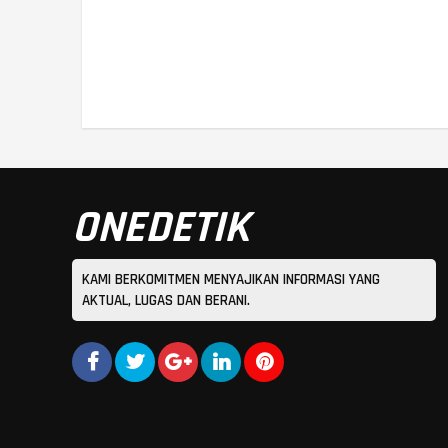
ONEDETIK
KAMI BERKOMITMEN MENYAJIKAN INFORMASI YANG
AKTUAL, LUGAS DAN BERANI.