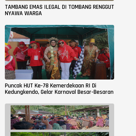
TAMBANG EMAS ILEGAL DI TOMBANG RENGGUT
NYAWA WARGA
Puncak HUT Ke-78 Kemerdekaan RI Di
Kedungkendo, Gelar Karnaval Besar-Besaran