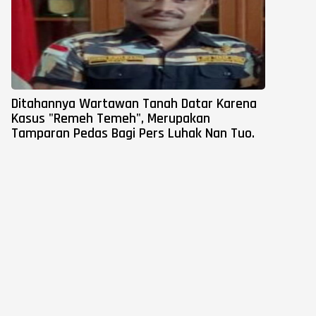
Ditahannya Wartawan Tanah Datar Karena
Kasus "Remeh Temeh", Merupakan
Tamparan Pedas Bagi Pers Luhak Nan Tuo.