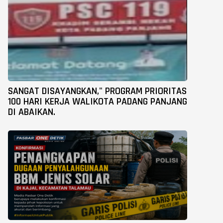
SANGAT DISAYANGKAN," PROGRAM PRIORITAS
100 HARI KERJA WALIKOTA PADANG PANJANG
DI ABAIKAN.