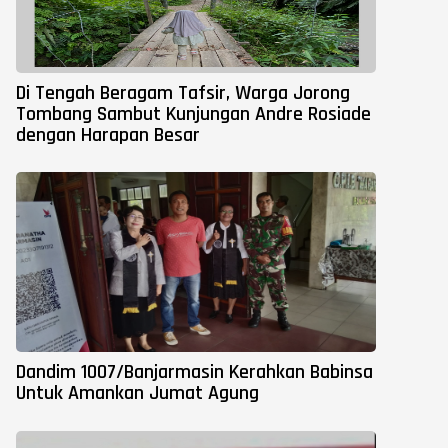
Di Tengah Beragam Tafsir, Warga Jorong
Tombang Sambut Kunjungan Andre Rosiade
dengan Harapan Besar
Dandim 1007/Banjarmasin Kerahkan Babinsa
Untuk Amankan Jumat Agung