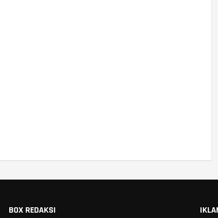
BOX REDAKSI
IKLA