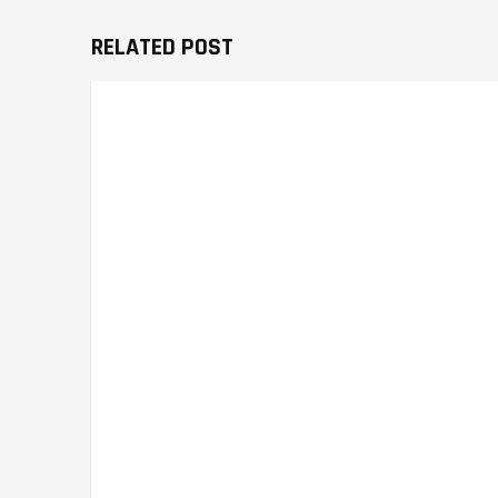
RELATED POST