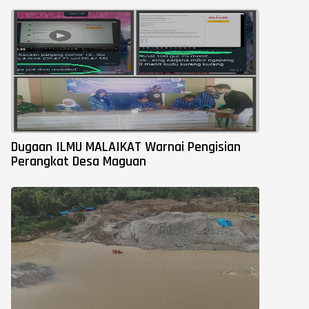
Dugaan ILMU MALAIKAT Warnai Pengisian
Perangkat Desa Maguan