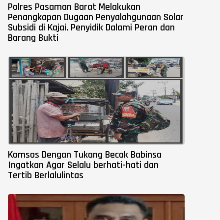
Polres Pasaman Barat Melakukan
Penangkapan Dugaan Penyalahgunaan Solar
Subsidi di Kajai, Penyidik Dalami Peran dan
Barang Bukti
Komsos Dengan Tukang Becak Babinsa
Ingatkan Agar Selalu berhati-hati dan
Tertib Berlalulintas