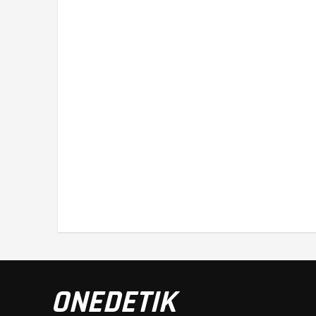
ONEDETIK