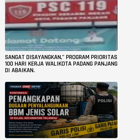
SANGAT DISAYANGKAN," PROGRAM PRIORITAS
100 HARI KERJA WALIKOTA PADANG PANJANG
DI ABAIKAN.