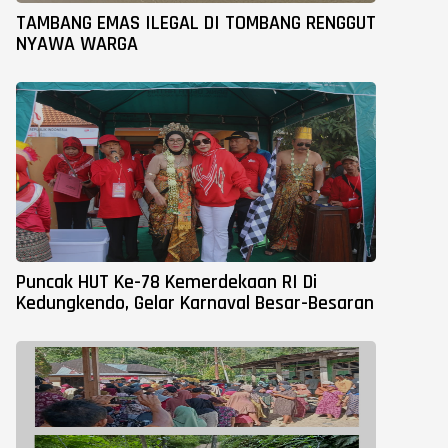
TAMBANG EMAS ILEGAL DI TOMBANG RENGGUT
NYAWA WARGA
Puncak HUT Ke-78 Kemerdekaan RI Di
Kedungkendo, Gelar Karnaval Besar-Besaran