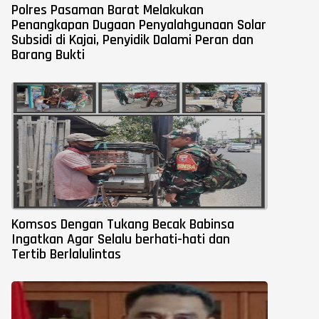
Polres Pasaman Barat Melakukan
Penangkapan Dugaan Penyalahgunaan Solar
Subsidi di Kajai, Penyidik Dalami Peran dan
Barang Bukti
Komsos Dengan Tukang Becak Babinsa
Ingatkan Agar Selalu berhati-hati dan
Tertib Berlalulintas