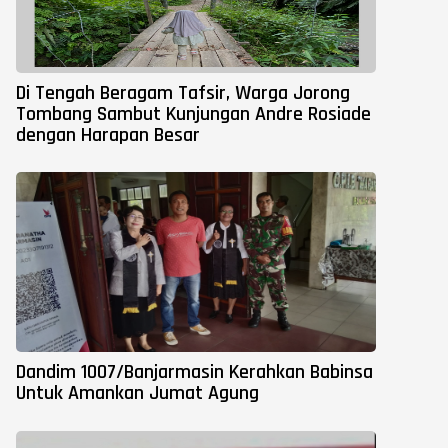
Di Tengah Beragam Tafsir, Warga Jorong
Tombang Sambut Kunjungan Andre Rosiade
dengan Harapan Besar
Dandim 1007/Banjarmasin Kerahkan Babinsa
Untuk Amankan Jumat Agung