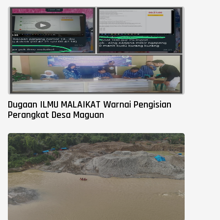
Dugaan ILMU MALAIKAT Warnai Pengisian
Perangkat Desa Maguan