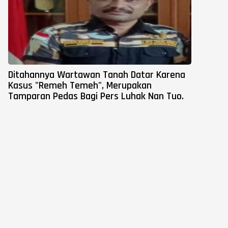
Ditahannya Wartawan Tanah Datar Karena
Kasus "Remeh Temeh", Merupakan
Tamparan Pedas Bagi Pers Luhak Nan Tuo.