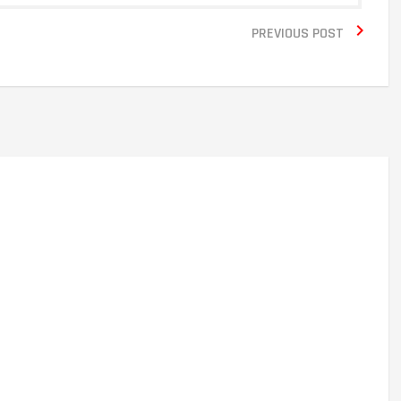

PREVIOUS POST