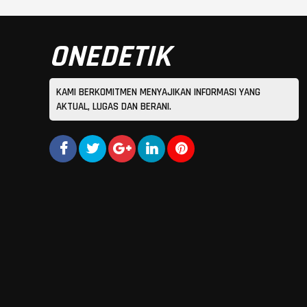
ONEDETIK
KAMI BERKOMITMEN MENYAJIKAN INFORMASI YANG
AKTUAL, LUGAS DAN BERANI.