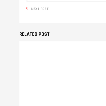

NEXT POST
RELATED POST