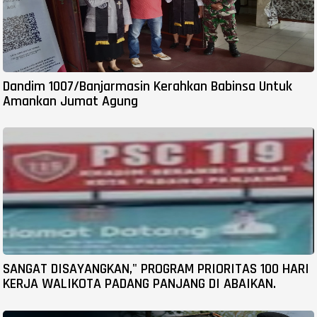
Dandim 1007/Banjarmasin Kerahkan Babinsa Untuk
Amankan Jumat Agung
SANGAT DISAYANGKAN," PROGRAM PRIORITAS 100 HARI
KERJA WALIKOTA PADANG PANJANG DI ABAIKAN.