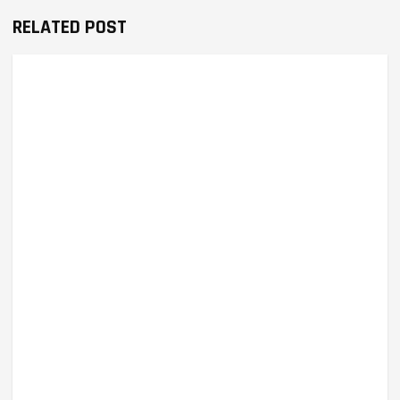
RELATED POST