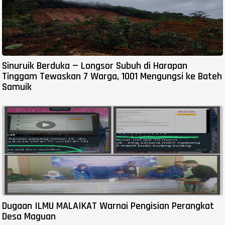
Sinuruik Berduka — Longsor Subuh di Harapan
Tinggam Tewaskan 7 Warga, 1001 Mengungsi ke Bateh
Samuik
Dugaan ILMU MALAIKAT Warnai Pengisian Perangkat
Desa Maguan