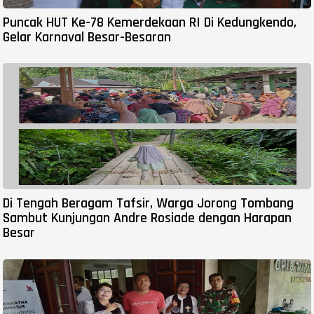
Puncak HUT Ke-78 Kemerdekaan RI Di Kedungkendo,
Gelar Karnaval Besar-Besaran
Di Tengah Beragam Tafsir, Warga Jorong Tombang
Sambut Kunjungan Andre Rosiade dengan Harapan
Besar