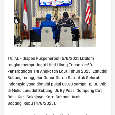
TNI AL - Dispen Puspenerbal (5/6/2025).Dalam
rangka memperingati Hari Ulang Tahun ke-69
Penerbangan TNI Angkatan Laut Tahun 2025, Lanudal
Sabang menggelar Donor Darah Serentak Seluruh
Indonesia yang dimulai pukul 07.30 sampai 12.00 Wib
di Mako Lanudal Sabang, Jl. By Pass, Gampong Cot
Ba’u, Kec. Sukajaya, Kota Sabang, Aceh
Sabang, Rabu (4/6/2025).