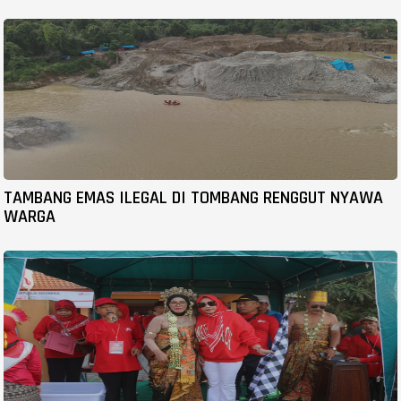
TAMBANG EMAS ILEGAL DI TOMBANG RENGGUT NYAWA
WARGA