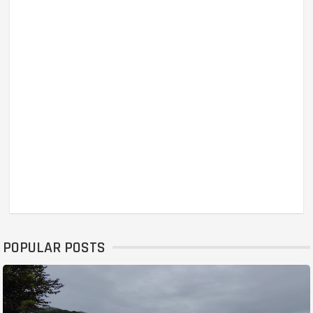
POPULAR POSTS