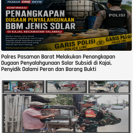
Polres Pasaman Barat Melakukan Penangkapan
Dugaan Penyalahgunaan Solar Subsidi di Kajai,
Penyidik Dalami Peran dan Barang Bukti