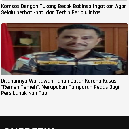
Komsos Dengan Tukang Becak Babinsa Ingatkan Agar
Selalu berhati-hati dan Tertib Berlalulintas
Ditahannya Wartawan Tanah Datar Karena Kasus
"Remeh Temeh", Merupakan Tamparan Pedas Bagi
Pers Luhak Nan Tuo.