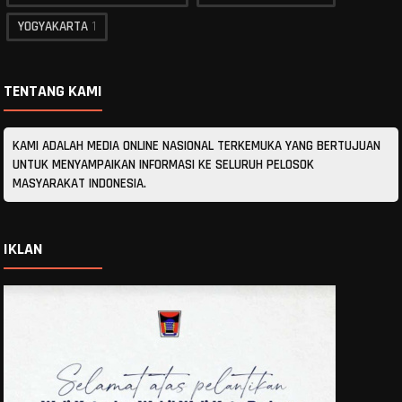
YOGYAKARTA
1
TENTANG KAMI
KAMI ADALAH MEDIA ONLINE NASIONAL TERKEMUKA YANG BERTUJUAN
UNTUK MENYAMPAIKAN INFORMASI KE SELURUH PELOSOK
MASYARAKAT INDONESIA.
IKLAN