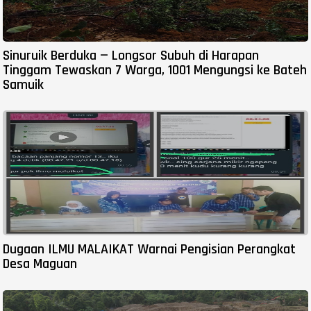
Sinuruik Berduka — Longsor Subuh di Harapan
Tinggam Tewaskan 7 Warga, 1001 Mengungsi ke Bateh
Samuik
Dugaan ILMU MALAIKAT Warnai Pengisian Perangkat
Desa Maguan