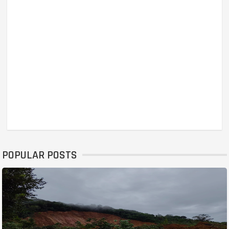
POPULAR POSTS