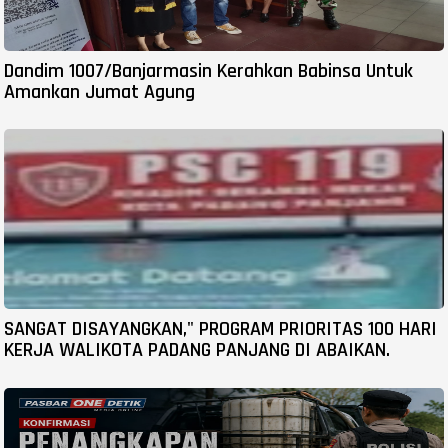
Dandim 1007/Banjarmasin Kerahkan Babinsa Untuk
Amankan Jumat Agung
SANGAT DISAYANGKAN," PROGRAM PRIORITAS 100 HARI
KERJA WALIKOTA PADANG PANJANG DI ABAIKAN.