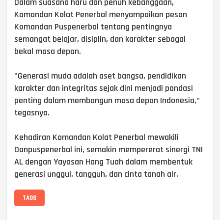
Dalam suasana haru dan penuh kebanggaan,
Komandan Kolat Penerbal menyampaikan pesan
Komandan Puspenerbal tentang pentingnya
semangat belajar, disiplin, dan karakter sebagai
bekal masa depan.
"Generasi muda adalah aset bangsa, pendidikan
karakter dan integritas sejak dini menjadi pondasi
penting dalam membangun masa depan Indonesia,"
tegasnya.
Kehadiran Komandan Kolat Penerbal mewakili
Danpuspenerbal ini, semakin mempererat sinergi TNI
AL dengan Yayasan Hang Tuah dalam membentuk
generasi unggul, tangguh, dan cinta tanah air.
TAGS