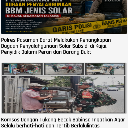
Polres Pasaman Barat Melakukan Penangkapan
Dugaan Penyalahgunaan Solar Subsidi di Kajai,
Penyidik Dalami Peran dan Barang Bukti
Komsos Dengan Tukang Becak Babinsa Ingatkan Agar
Selalu berhati-hati dan Tertib Berlalulintas