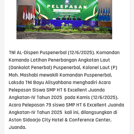
TNl AL-Dispen Puspenerbal (12/6/2025). Komandan
Komando Latihan Penerbangan Angkatan Laut
(Dankolat Penerbal) Puspenerbal, Kolonel Laut (P)
Moh. Mashabi mewakili Komandan Puspenerbal,
Laksda TNI Bayu Alisyahbana menghadiri Acara
Pelepasan Siswa SMP HT 6 Excellent Juanda
Angkatan-IV Tahun 2025 pada Kamis (12/6/2025).
Acara Pelepasan 79 siswa SMP HT 6 Excellent Juanda
Angkatan-IV Tahun 2025 kali ini, dilangsungkan di
Aston Sidoarjo City Hotel & Conference Center,
Juanda.