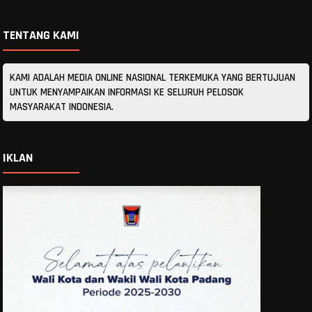
TENTANG KAMI
KAMI ADALAH MEDIA ONLINE NASIONAL TERKEMUKA YANG BERTUJUAN
UNTUK MENYAMPAIKAN INFORMASI KE SELURUH PELOSOK
MASYARAKAT INDONESIA.
IKLAN