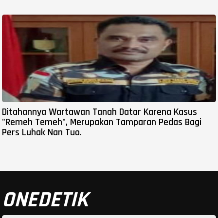
Ditahannya Wartawan Tanah Datar Karena Kasus
"Remeh Temeh", Merupakan Tamparan Pedas Bagi
Pers Luhak Nan Tuo.
ONEDETIK