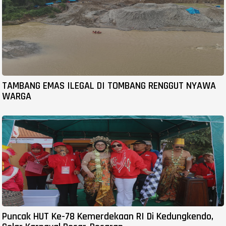
TAMBANG EMAS ILEGAL DI TOMBANG RENGGUT NYAWA
WARGA
Puncak HUT Ke-78 Kemerdekaan RI Di Kedungkendo,