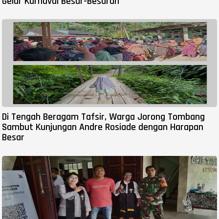
Gelar Karnaval Besar-Besaran
Di Tengah Beragam Tafsir, Warga Jorong Tombang
Sambut Kunjungan Andre Rosiade dengan Harapan
Besar