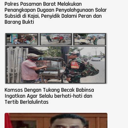
Polres Pasaman Barat Melakukan
Penangkapan Dugaan Penyalahgunaan Solar
Subsidi di Kajai, Penyidik Dalami Peran dan
Barang Bukti
Komsos Dengan Tukang Becak Babinsa
Ingatkan Agar Selalu berhati-hati dan
Tertib Berlalulintas