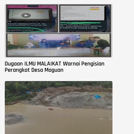
Dugaan ILMU MALAIKAT Warnai Pengisian
Perangkat Desa Maguan