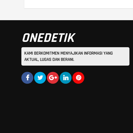
ONEDETIK
KAMI BERKOMITMEN MENYAJIKAN INFORMASI YANG
AKTUAL, LUGAS DAN BERANI.