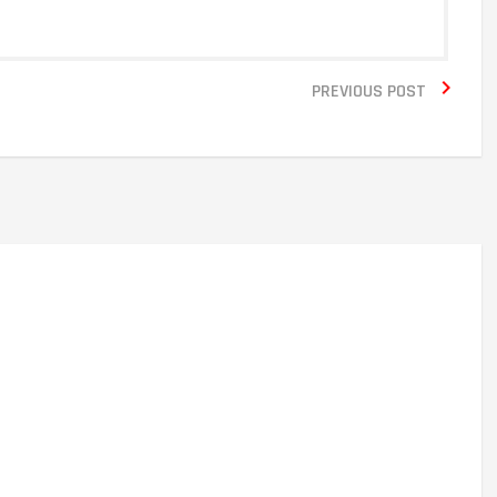

PREVIOUS POST