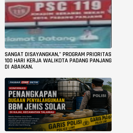
SANGAT DISAYANGKAN," PROGRAM PRIORITAS
100 HARI KERJA WALIKOTA PADANG PANJANG
DI ABAIKAN.