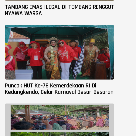
TAMBANG EMAS ILEGAL DI TOMBANG RENGGUT
NYAWA WARGA
Puncak HUT Ke-78 Kemerdekaan RI Di
Kedungkendo, Gelar Karnaval Besar-Besaran