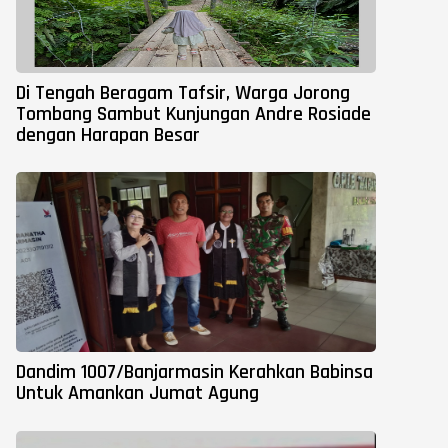
Di Tengah Beragam Tafsir, Warga Jorong
Tombang Sambut Kunjungan Andre Rosiade
dengan Harapan Besar
Dandim 1007/Banjarmasin Kerahkan Babinsa
Untuk Amankan Jumat Agung