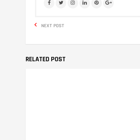

NEXT POST
RELATED POST