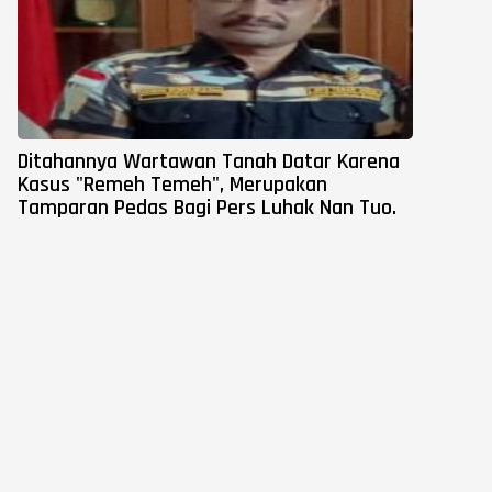
Ditahannya Wartawan Tanah Datar Karena
Kasus "Remeh Temeh", Merupakan
Tamparan Pedas Bagi Pers Luhak Nan Tuo.