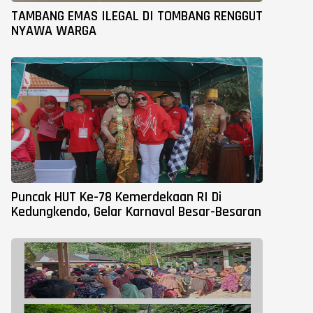
TAMBANG EMAS ILEGAL DI TOMBANG RENGGUT
NYAWA WARGA
Puncak HUT Ke-78 Kemerdekaan RI Di
Kedungkendo, Gelar Karnaval Besar-Besaran