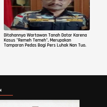
Ditahannya Wartawan Tanah Datar Karena
Kasus "Remeh Temeh", Merupakan
Tamparan Pedas Bagi Pers Luhak Nan Tuo.
N