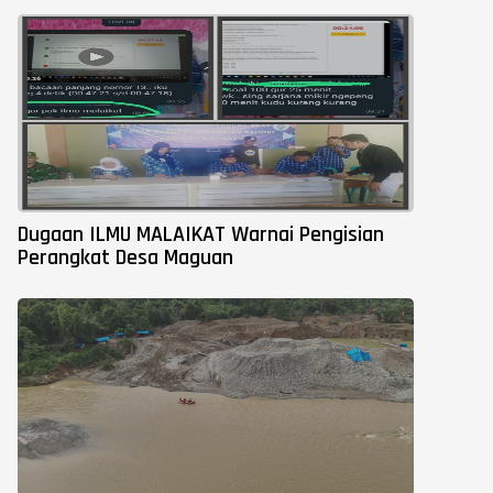
Dugaan ILMU MALAIKAT Warnai Pengisian
Perangkat Desa Maguan