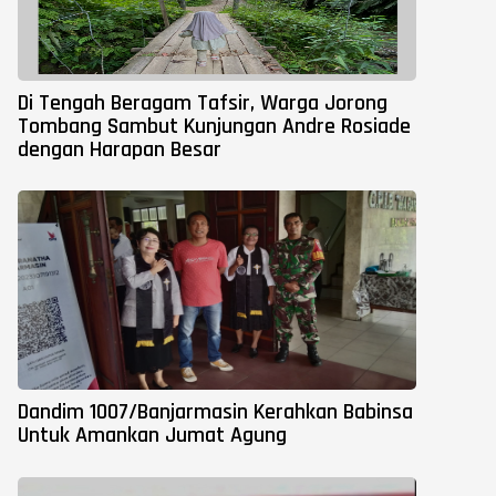
Di Tengah Beragam Tafsir, Warga Jorong
Tombang Sambut Kunjungan Andre Rosiade
dengan Harapan Besar
Dandim 1007/Banjarmasin Kerahkan Babinsa
Untuk Amankan Jumat Agung