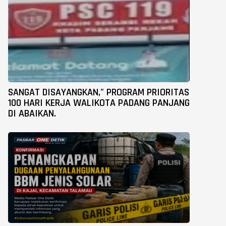
SANGAT DISAYANGKAN," PROGRAM PRIORITAS
100 HARI KERJA WALIKOTA PADANG PANJANG
DI ABAIKAN.