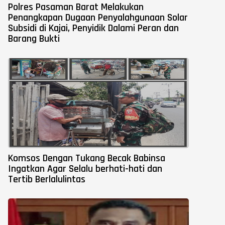
Polres Pasaman Barat Melakukan
Penangkapan Dugaan Penyalahgunaan Solar
Subsidi di Kajai, Penyidik Dalami Peran dan
Barang Bukti
Komsos Dengan Tukang Becak Babinsa
Ingatkan Agar Selalu berhati-hati dan
Tertib Berlalulintas