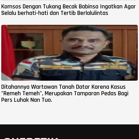
Komsos Dengan Tukang Becak Babinsa Ingatkan Agar
Selalu berhati-hati dan Tertib Berlalulintas
Ditahannya Wartawan Tanah Datar Karena Kasus
"Remeh Temeh", Merupakan Tamparan Pedas Bagi
Pers Luhak Nan Tuo.