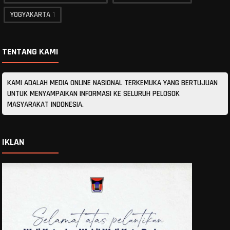
YOGYAKARTA
1
TENTANG KAMI
KAMI ADALAH MEDIA ONLINE NASIONAL TERKEMUKA YANG BERTUJUAN
UNTUK MENYAMPAIKAN INFORMASI KE SELURUH PELOSOK
MASYARAKAT INDONESIA.
IKLAN