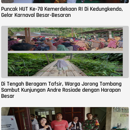
Puncak HUT Ke-78 Kemerdekaan RI Di Kedungkendo,
Gelar Karnaval Besar-Besaran
Di Tengah Beragam Tafsir, Warga Jorong Tombang
Sambut Kunjungan Andre Rosiade dengan Harapan
Besar