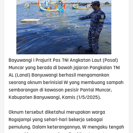
Bayuwangi | Prajurit Pos TNI Angkatan Laut (Posal)
Muncar yang berada di bawah jajaran Pangkalan TNI
AL (Lanal) Banyuwangi berhasil mengamankan
seorang oknum berinisial W yang membuang sampah
sembarangan di kawasan pesisir Pantai Muncar,
Kabupaten Banyuwangi, Kamis (1/5/2025).
Oknum tersebut diketahui merupakan warga
Rogojampi yang sehari-hari bekerja sebagai
pemulung. Dalam keterangannya, W mengaku tengah