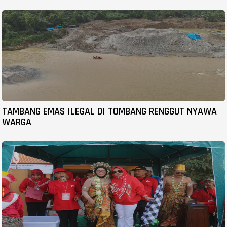
TAMBANG EMAS ILEGAL DI TOMBANG RENGGUT NYAWA
WARGA