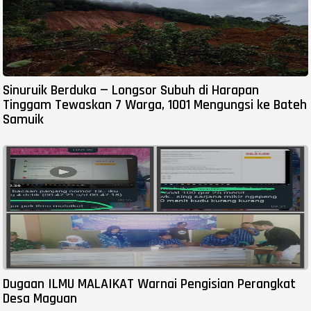
Sinuruik Berduka — Longsor Subuh di Harapan
Tinggam Tewaskan 7 Warga, 1001 Mengungsi ke Bateh
Samuik
Dugaan ILMU MALAIKAT Warnai Pengisian Perangkat
Desa Maguan