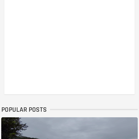
POPULAR POSTS