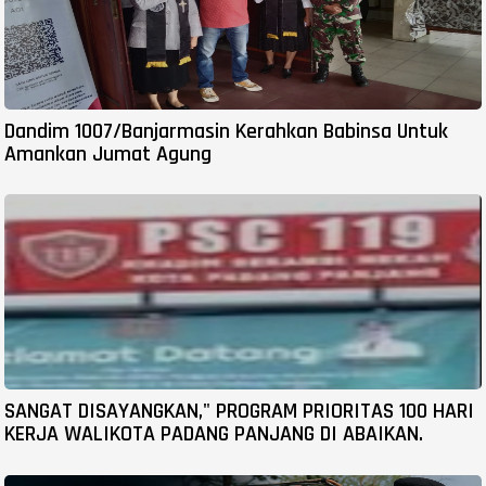
Dandim 1007/Banjarmasin Kerahkan Babinsa Untuk
Amankan Jumat Agung
SANGAT DISAYANGKAN," PROGRAM PRIORITAS 100 HARI
KERJA WALIKOTA PADANG PANJANG DI ABAIKAN.