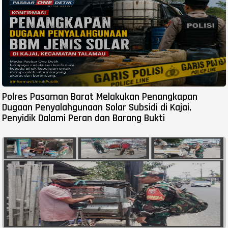
Polres Pasaman Barat Melakukan Penangkapan
Dugaan Penyalahgunaan Solar Subsidi di Kajai,
Penyidik Dalami Peran dan Barang Bukti