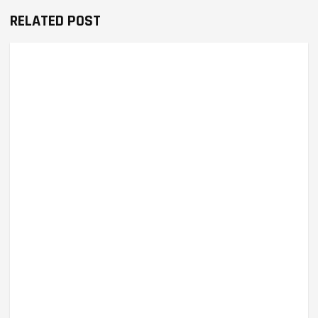
RELATED POST