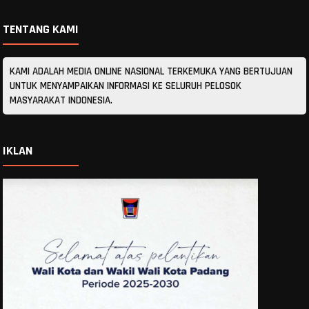
TENTANG KAMI
KAMI ADALAH MEDIA ONLINE NASIONAL TERKEMUKA YANG BERTUJUAN
UNTUK MENYAMPAIKAN INFORMASI KE SELURUH PELOSOK
MASYARAKAT INDONESIA.
IKLAN