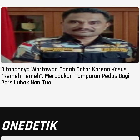
Ditahannya Wartawan Tanah Datar Karena Kasus
"Remeh Temeh", Merupakan Tamparan Pedas Bagi
Pers Luhak Nan Tuo.
ONEDETIK