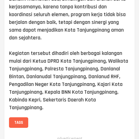
kerjasamanya, karena tanpa kontribusi dan
koordinasi seluruh elemen, program kerja tidak bisa
berjalan dengan baik, tetapi dengan sinergi yang
sama dapat menjadikan Kota Tanjungpinang aman
dan sejahtera.
Kegiatan tersebut dihadiri oleh berbagai kalangan
mulai dari Ketua DPRD Kota Tanjungpinang, Walikota
Tanjungpinang, Polresta Tanjungpinang, Danlanal
Bintan, Danlanudal Tanjungpinang, Danlanud RHF,
Pengadilan Neger Kota Tanjungpinang, Kajari Kota
Tanjungpinang, Kepala BNN Kota Tanjungpinang,
Kabinda Kepri, Sekertaris Daerah Kota
Tanjungpinang.
TAGS
advertisement