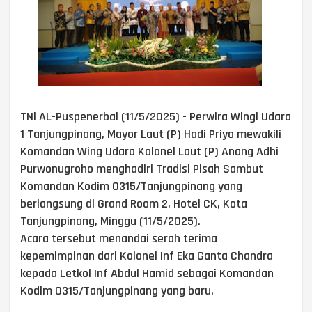
TNl AL-Puspenerbal (11/5/2025) - Perwira Wingi Udara
1 Tanjungpinang, Mayor Laut (P) Hadi Priyo mewakili
Komandan Wing Udara Kolonel Laut (P) Anang Adhi
Purwonugroho menghadiri Tradisi Pisah Sambut
Komandan Kodim 0315/Tanjungpinang yang
berlangsung di Grand Room 2, Hotel CK, Kota
Tanjungpinang, Minggu (11/5/2025).
Acara tersebut menandai serah terima
kepemimpinan dari Kolonel Inf Eka Ganta Chandra
kepada Letkol Inf Abdul Hamid sebagai Komandan
Kodim 0315/Tanjungpinang yang baru.