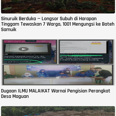
Sinuruik Berduka — Longsor Subuh di Harapan
Tinggam Tewaskan 7 Warga, 1001 Mengungsi ke Bateh
Samuik
Dugaan ILMU MALAIKAT Warnai Pengisian Perangkat
Desa Maguan