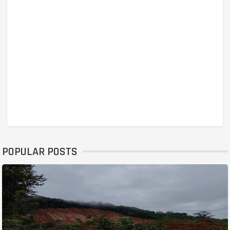
POPULAR POSTS