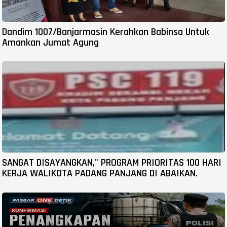
Dandim 1007/Banjarmasin Kerahkan Babinsa Untuk
Amankan Jumat Agung
SANGAT DISAYANGKAN," PROGRAM PRIORITAS 100 HARI
KERJA WALIKOTA PADANG PANJANG DI ABAIKAN.