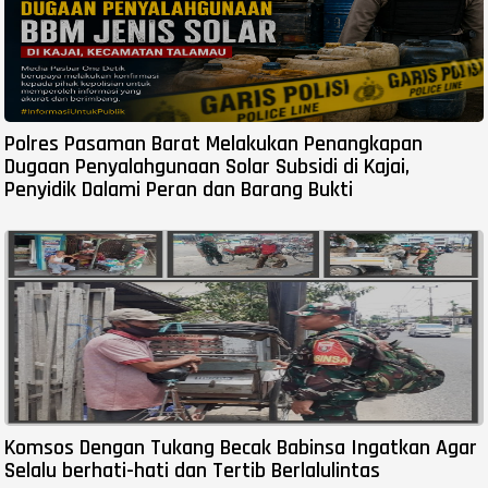
Polres Pasaman Barat Melakukan Penangkapan
Dugaan Penyalahgunaan Solar Subsidi di Kajai,
Penyidik Dalami Peran dan Barang Bukti
Komsos Dengan Tukang Becak Babinsa Ingatkan Agar
Selalu berhati-hati dan Tertib Berlalulintas