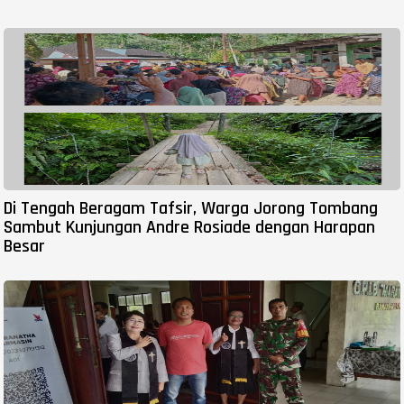
Di Tengah Beragam Tafsir, Warga Jorong Tombang
Sambut Kunjungan Andre Rosiade dengan Harapan
Besar