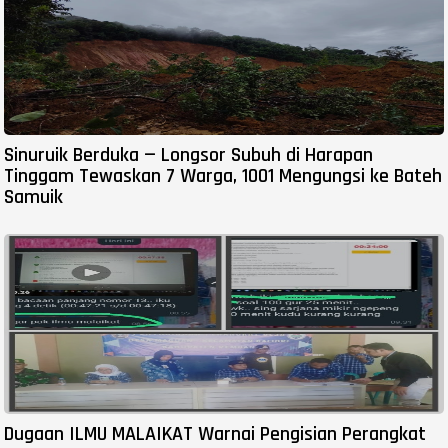
Sinuruik Berduka — Longsor Subuh di Harapan
Tinggam Tewaskan 7 Warga, 1001 Mengungsi ke Bateh
Samuik
Dugaan ILMU MALAIKAT Warnai Pengisian Perangkat