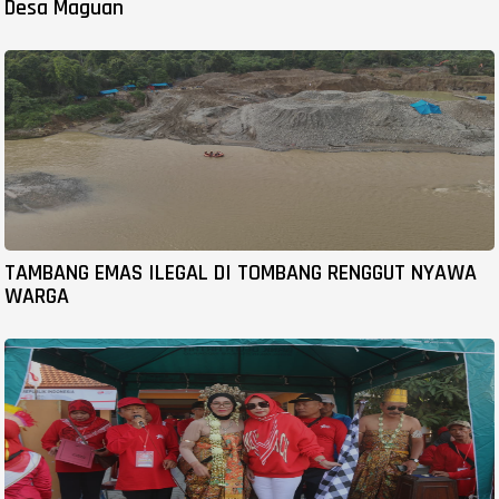
Desa Maguan
TAMBANG EMAS ILEGAL DI TOMBANG RENGGUT NYAWA
WARGA