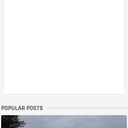
POPULAR POSTS