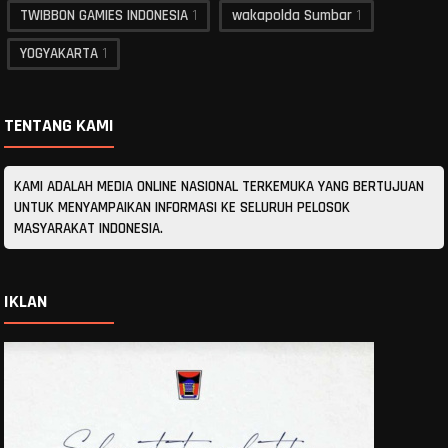
TWIBBON GAMIES INDONESIA
1
wakapolda Sumbar
1
YOGYAKARTA
1
TENTANG KAMI
KAMI ADALAH MEDIA ONLINE NASIONAL TERKEMUKA YANG BERTUJUAN
UNTUK MENYAMPAIKAN INFORMASI KE SELURUH PELOSOK
MASYARAKAT INDONESIA.
IKLAN