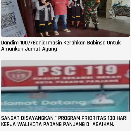
Dandim 1007/Banjarmasin Kerahkan Babinsa Untuk
Amankan Jumat Agung
SANGAT DISAYANGKAN," PROGRAM PRIORITAS 100 HARI
KERJA WALIKOTA PADANG PANJANG DI ABAIKAN.