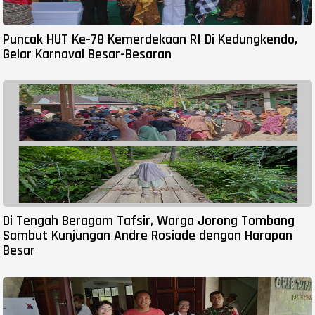
Puncak HUT Ke-78 Kemerdekaan RI Di Kedungkendo,
Gelar Karnaval Besar-Besaran
Di Tengah Beragam Tafsir, Warga Jorong Tombang
Sambut Kunjungan Andre Rosiade dengan Harapan
Besar