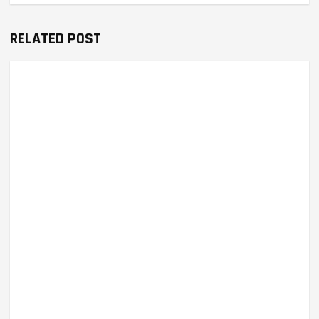
RELATED POST