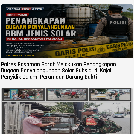
Polres Pasaman Barat Melakukan Penangkapan
Dugaan Penyalahgunaan Solar Subsidi di Kajai,
Penyidik Dalami Peran dan Barang Bukti