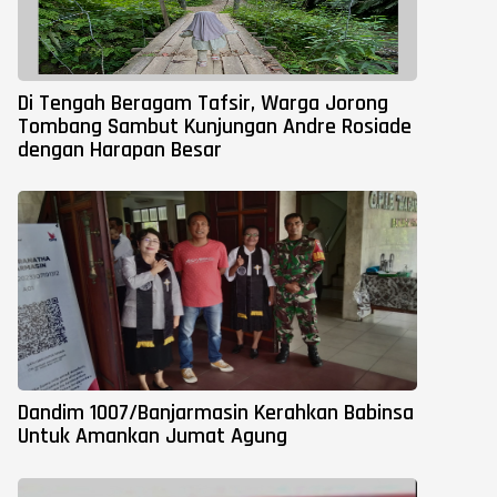
Di Tengah Beragam Tafsir, Warga Jorong
Tombang Sambut Kunjungan Andre Rosiade
dengan Harapan Besar
Dandim 1007/Banjarmasin Kerahkan Babinsa
Untuk Amankan Jumat Agung