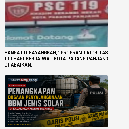
SANGAT DISAYANGKAN," PROGRAM PRIORITAS
100 HARI KERJA WALIKOTA PADANG PANJANG
DI ABAIKAN.