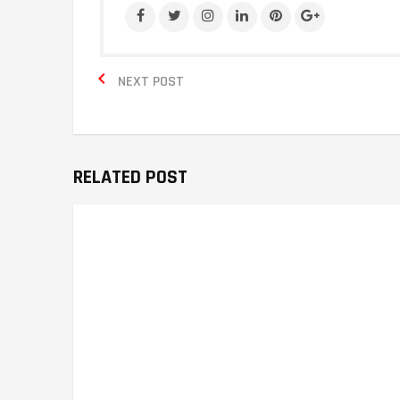

NEXT POST
RELATED POST