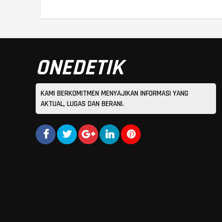
ONEDETIK
KAMI BERKOMITMEN MENYAJIKAN INFORMASI YANG
AKTUAL, LUGAS DAN BERANI.