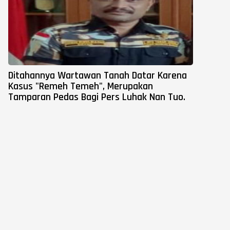
Ditahannya Wartawan Tanah Datar Karena
Kasus "Remeh Temeh", Merupakan
Tamparan Pedas Bagi Pers Luhak Nan Tuo.