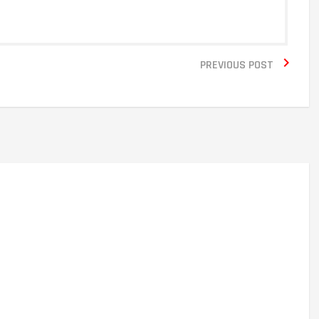

PREVIOUS POST