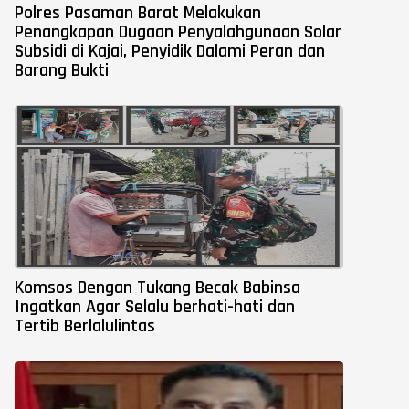
Polres Pasaman Barat Melakukan
Penangkapan Dugaan Penyalahgunaan Solar
Subsidi di Kajai, Penyidik Dalami Peran dan
Barang Bukti
Komsos Dengan Tukang Becak Babinsa
Ingatkan Agar Selalu berhati-hati dan
Tertib Berlalulintas