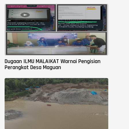
Dugaan ILMU MALAIKAT Warnai Pengisian
Perangkat Desa Maguan