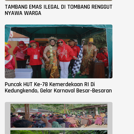
TAMBANG EMAS ILEGAL DI TOMBANG RENGGUT
NYAWA WARGA
Puncak HUT Ke-78 Kemerdekaan RI Di
Kedungkendo, Gelar Karnaval Besar-Besaran