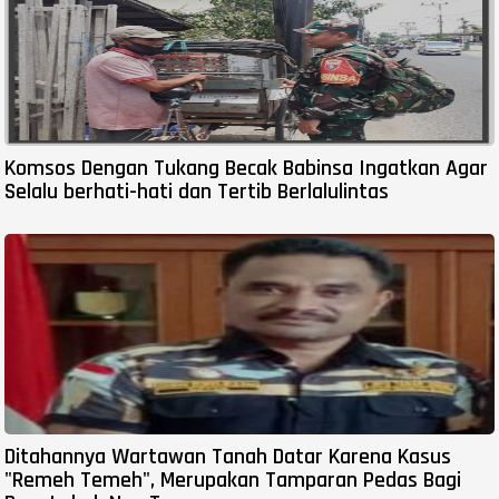
Komsos Dengan Tukang Becak Babinsa Ingatkan Agar
Selalu berhati-hati dan Tertib Berlalulintas
Ditahannya Wartawan Tanah Datar Karena Kasus
"Remeh Temeh", Merupakan Tamparan Pedas Bagi