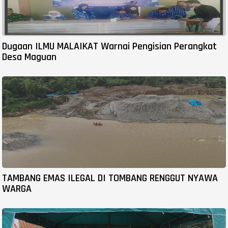
Dugaan ILMU MALAIKAT Warnai Pengisian Perangkat
Desa Maguan
TAMBANG EMAS ILEGAL DI TOMBANG RENGGUT NYAWA
WARGA