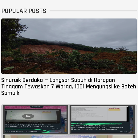
POPULAR POSTS
Sinuruik Berduka — Longsor Subuh di Harapan
Tinggam Tewaskan 7 Warga, 1001 Mengungsi ke Bateh
Samuik