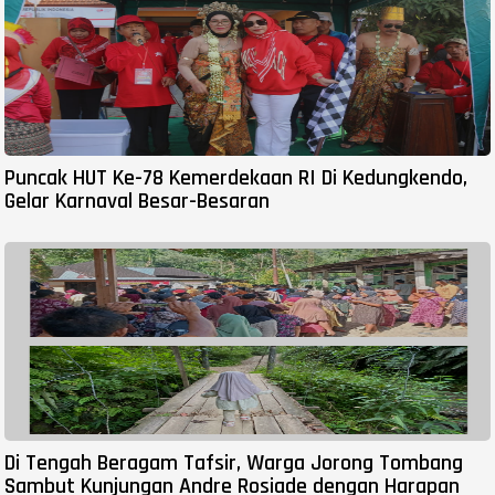
Puncak HUT Ke-78 Kemerdekaan RI Di Kedungkendo,
Gelar Karnaval Besar-Besaran
Di Tengah Beragam Tafsir, Warga Jorong Tombang
Sambut Kunjungan Andre Rosiade dengan Harapan