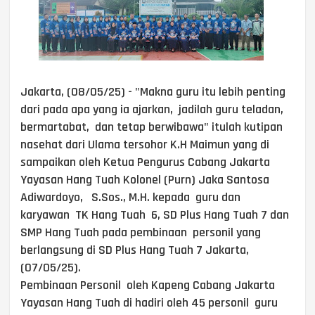
Jakarta, (08/05/25) - "Makna guru itu lebih penting
dari pada apa yang ia ajarkan, jadilah guru teladan,
bermartabat, dan tetap berwibawa" itulah kutipan
nasehat dari Ulama tersohor K.H Maimun yang di
sampaikan oleh Ketua Pengurus Cabang Jakarta
Yayasan Hang Tuah Kolonel (Purn) Jaka Santosa
Adiwardoyo, S.Sos., M.H. kepada guru dan
karyawan TK Hang Tuah 6, SD Plus Hang Tuah 7 dan
SMP Hang Tuah pada pembinaan personil yang
berlangsung di SD Plus Hang Tuah 7 Jakarta,
(07/05/25).
Pembinaan Personil oleh Kapeng Cabang Jakarta
Yayasan Hang Tuah di hadiri oleh 45 personil guru