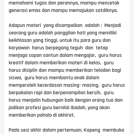
memahami tugas dan perannya, mampu mencetak
generasi emas dan mampu memajukan satdiknya.
Adapun materi yang disampaikan adalah : Menjadi
seorang guru adalah panggilan hati yang memiliki
keikhlasan yang tinggi, untuk itu para guru dan
karyawan harus berpegang teguh dan tetap
menjaga sopan santun dalam mengajar, guru harus
kreatif dalam memberikan materi di kelas, guru
harus disiplin dan mampu memberikan teladan bagi
siswa, guru harus membantu anak dalam
memperoleh kecerdasan masing- masing, guru harus
berpakaian rapi dan berpenampilan bersih, guru
harus menjalin hubungan baik dengan orang tua dan
jadikan profesi guru bernilai ibadah, yang akan
memberikan pahala di akhirat.
Pada sesi akhir dalam pertemuan, Kapeng membuka