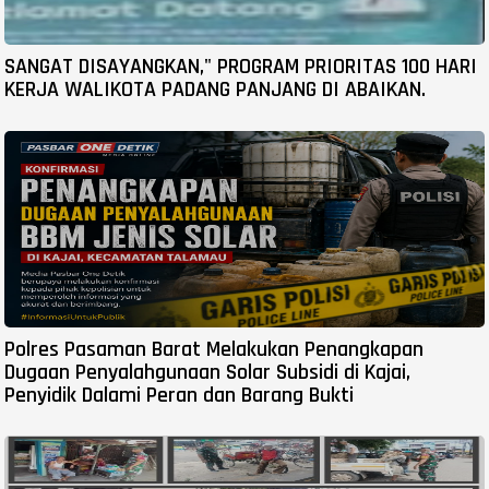
SANGAT DISAYANGKAN," PROGRAM PRIORITAS 100 HARI
KERJA WALIKOTA PADANG PANJANG DI ABAIKAN.
Polres Pasaman Barat Melakukan Penangkapan
Dugaan Penyalahgunaan Solar Subsidi di Kajai,
Penyidik Dalami Peran dan Barang Bukti