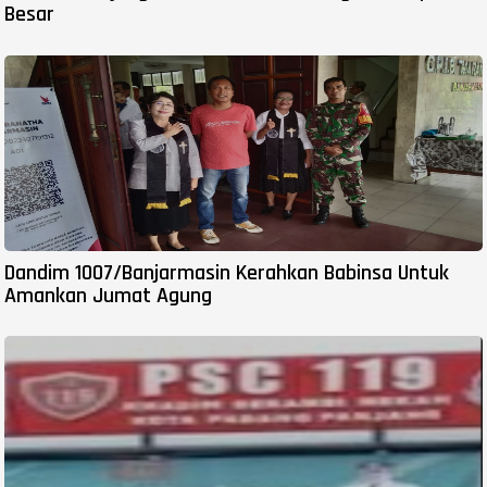
Besar
Dandim 1007/Banjarmasin Kerahkan Babinsa Untuk
Amankan Jumat Agung