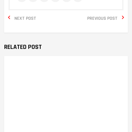


NEXT POST
PREVIOUS POST
RELATED POST