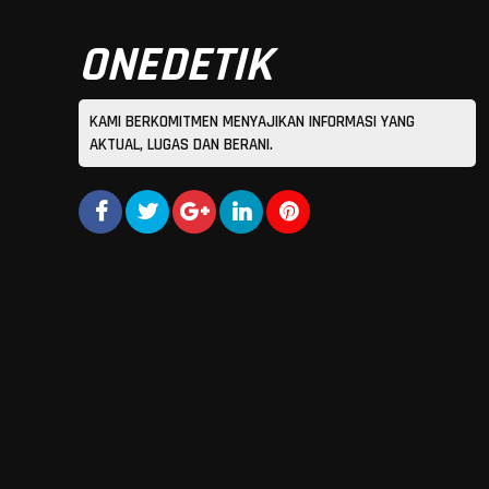
ONEDETIK
KAMI BERKOMITMEN MENYAJIKAN INFORMASI YANG
AKTUAL, LUGAS DAN BERANI.