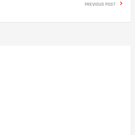

PREVIOUS POST