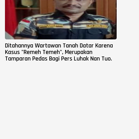
Ditahannya Wartawan Tanah Datar Karena
Kasus "Remeh Temeh", Merupakan
Tamparan Pedas Bagi Pers Luhak Nan Tuo.