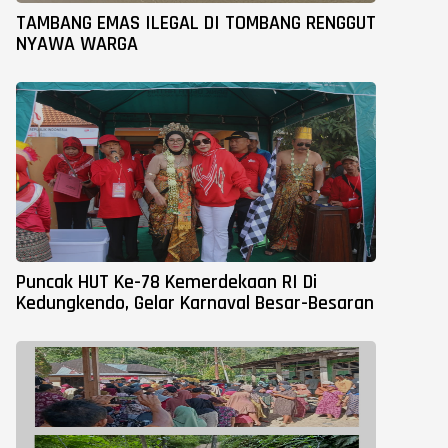
TAMBANG EMAS ILEGAL DI TOMBANG RENGGUT
NYAWA WARGA
Puncak HUT Ke-78 Kemerdekaan RI Di
Kedungkendo, Gelar Karnaval Besar-Besaran