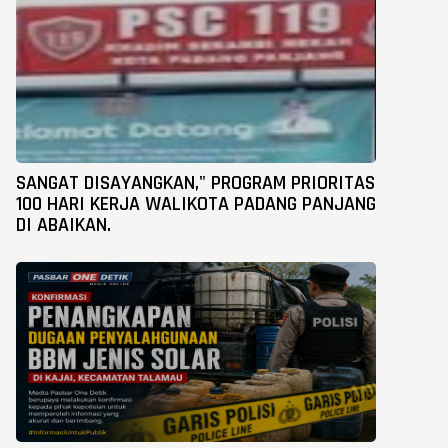
SANGAT DISAYANGKAN," PROGRAM PRIORITAS
100 HARI KERJA WALIKOTA PADANG PANJANG
DI ABAIKAN.