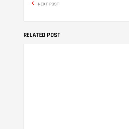

NEXT POST
RELATED POST