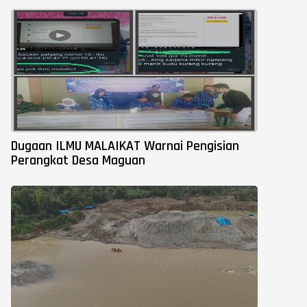
Dugaan ILMU MALAIKAT Warnai Pengisian
Perangkat Desa Maguan