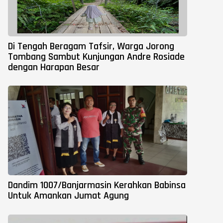
Di Tengah Beragam Tafsir, Warga Jorong
Tombang Sambut Kunjungan Andre Rosiade
dengan Harapan Besar
Dandim 1007/Banjarmasin Kerahkan Babinsa
Untuk Amankan Jumat Agung