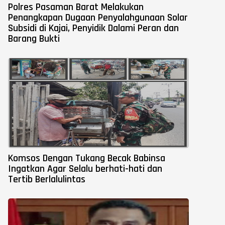
Polres Pasaman Barat Melakukan
Penangkapan Dugaan Penyalahgunaan Solar
Subsidi di Kajai, Penyidik Dalami Peran dan
Barang Bukti
Komsos Dengan Tukang Becak Babinsa
Ingatkan Agar Selalu berhati-hati dan
Tertib Berlalulintas