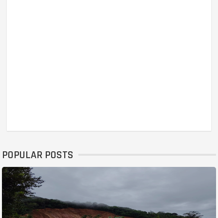
POPULAR POSTS