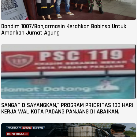
Dandim 1007/Banjarmasin Kerahkan Babinsa Untuk
Amankan Jumat Agung
SANGAT DISAYANGKAN," PROGRAM PRIORITAS 100 HARI
KERJA WALIKOTA PADANG PANJANG DI ABAIKAN.