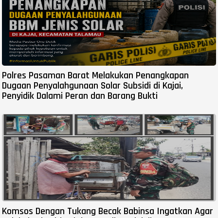
Polres Pasaman Barat Melakukan Penangkapan
Dugaan Penyalahgunaan Solar Subsidi di Kajai,
Penyidik Dalami Peran dan Barang Bukti
Komsos Dengan Tukang Becak Babinsa Ingatkan Agar