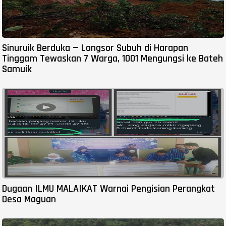
Sinuruik Berduka — Longsor Subuh di Harapan
Tinggam Tewaskan 7 Warga, 1001 Mengungsi ke Bateh
Samuik
Dugaan ILMU MALAIKAT Warnai Pengisian Perangkat
Desa Maguan