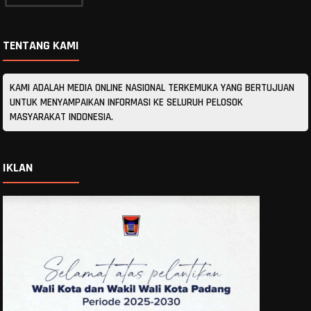
TENTANG KAMI
KAMI ADALAH MEDIA ONLINE NASIONAL TERKEMUKA YANG BERTUJUAN
UNTUK MENYAMPAIKAN INFORMASI KE SELURUH PELOSOK
MASYARAKAT INDONESIA.
IKLAN