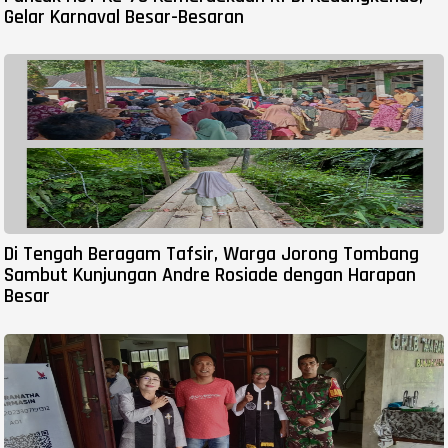
Gelar Karnaval Besar-Besaran
Di Tengah Beragam Tafsir, Warga Jorong Tombang
Sambut Kunjungan Andre Rosiade dengan Harapan
Besar