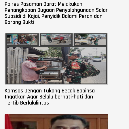
Polres Pasaman Barat Melakukan
Penangkapan Dugaan Penyalahgunaan Solar
Subsidi di Kajai, Penyidik Dalami Peran dan
Barang Bukti
Komsos Dengan Tukang Becak Babinsa
Ingatkan Agar Selalu berhati-hati dan
Tertib Berlalulintas