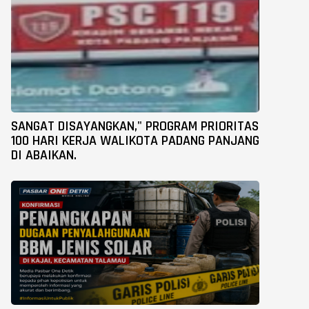
SANGAT DISAYANGKAN," PROGRAM PRIORITAS
100 HARI KERJA WALIKOTA PADANG PANJANG
DI ABAIKAN.