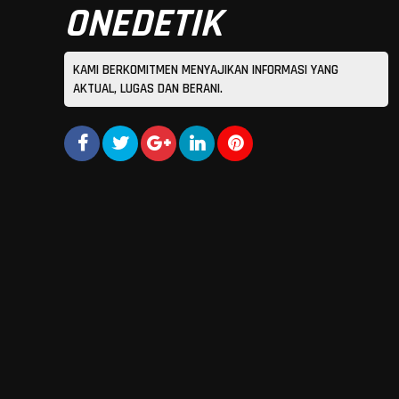
ONEDETIK
KAMI BERKOMITMEN MENYAJIKAN INFORMASI YANG
AKTUAL, LUGAS DAN BERANI.