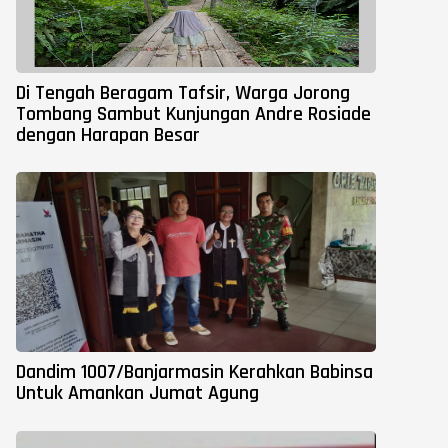
Di Tengah Beragam Tafsir, Warga Jorong
Tombang Sambut Kunjungan Andre Rosiade
dengan Harapan Besar
Dandim 1007/Banjarmasin Kerahkan Babinsa
Untuk Amankan Jumat Agung