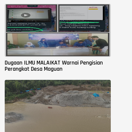
Dugaan ILMU MALAIKAT Warnai Pengisian
Perangkat Desa Maguan