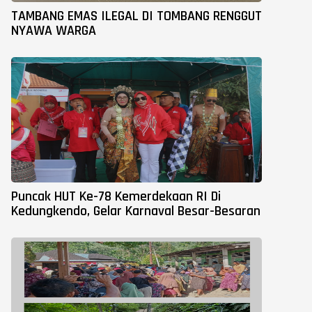
TAMBANG EMAS ILEGAL DI TOMBANG RENGGUT
NYAWA WARGA
Puncak HUT Ke-78 Kemerdekaan RI Di
Kedungkendo, Gelar Karnaval Besar-Besaran