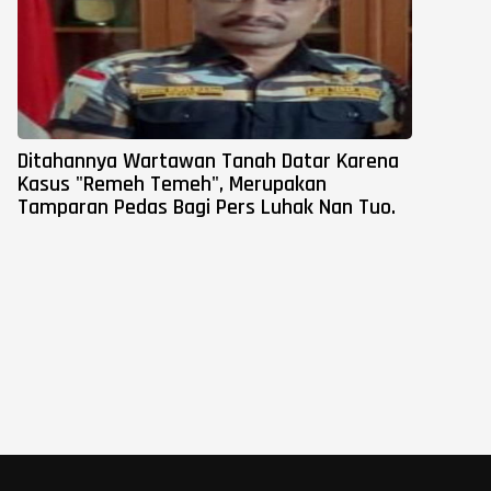
Ditahannya Wartawan Tanah Datar Karena
Kasus "Remeh Temeh", Merupakan
Tamparan Pedas Bagi Pers Luhak Nan Tuo.