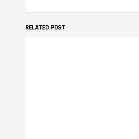
RELATED POST