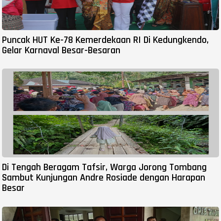
Puncak HUT Ke-78 Kemerdekaan RI Di Kedungkendo,
Gelar Karnaval Besar-Besaran
Di Tengah Beragam Tafsir, Warga Jorong Tombang
Sambut Kunjungan Andre Rosiade dengan Harapan
Besar