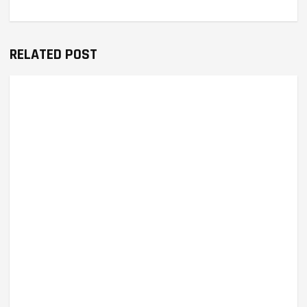
RELATED POST