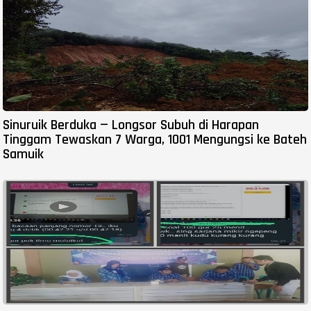
Sinuruik Berduka — Longsor Subuh di Harapan
Tinggam Tewaskan 7 Warga, 1001 Mengungsi ke Bateh
Samuik