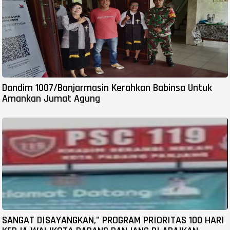
Dandim 1007/Banjarmasin Kerahkan Babinsa Untuk
Amankan Jumat Agung
SANGAT DISAYANGKAN," PROGRAM PRIORITAS 100 HARI