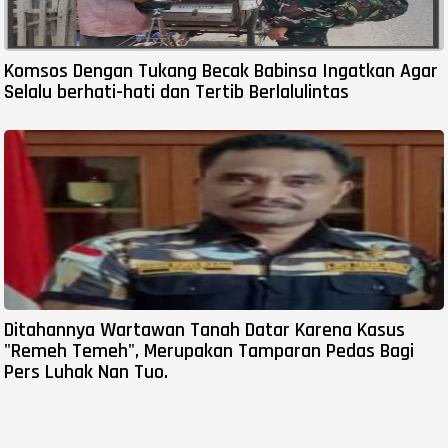
Komsos Dengan Tukang Becak Babinsa Ingatkan Agar
Selalu berhati-hati dan Tertib Berlalulintas
Ditahannya Wartawan Tanah Datar Karena Kasus
"Remeh Temeh", Merupakan Tamparan Pedas Bagi
Pers Luhak Nan Tuo.