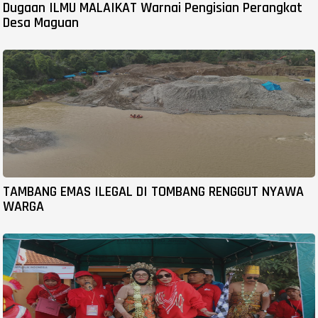
Dugaan ILMU MALAIKAT Warnai Pengisian Perangkat
Desa Maguan
TAMBANG EMAS ILEGAL DI TOMBANG RENGGUT NYAWA
WARGA