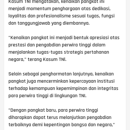
Kasum TNl mengatakan, kenaikan pangkat ini
menjadi momentum penghargaan atas dedikasi,
loyalitas dan profesionalisme sesuai tugas, fungsi
dan tanggungjawab yang diembannya.
"Kenaikan pangkat ini menjadi bentuk apresiasi atas
prestasi dan pengabdian perwira tinggi dalam
menjalankan tugas-tugas strategis pertahanan
negara," terang Kasum TNl.
Selain sebagai penghormatan lanjutnya, kenaikan
pangkat juga mencerminkan kepercayaan institusi
terhadap kemampuan kepemimpinan dan integritas
para perwira tinggi di lingkungan TNI.
"Dengan pangkat baru, para perwira tinggi
diharapkan dapat terus melanjutkan pengabdian
terbaiknya demi kepentingan bangsa dan negara,"