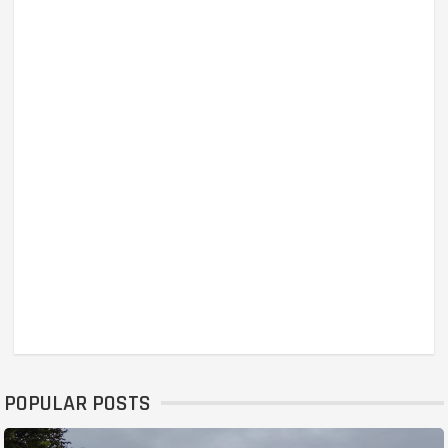
POPULAR POSTS