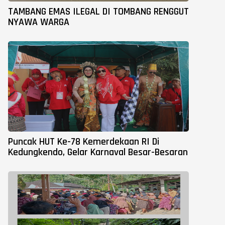
TAMBANG EMAS ILEGAL DI TOMBANG RENGGUT
NYAWA WARGA
Puncak HUT Ke-78 Kemerdekaan RI Di
Kedungkendo, Gelar Karnaval Besar-Besaran