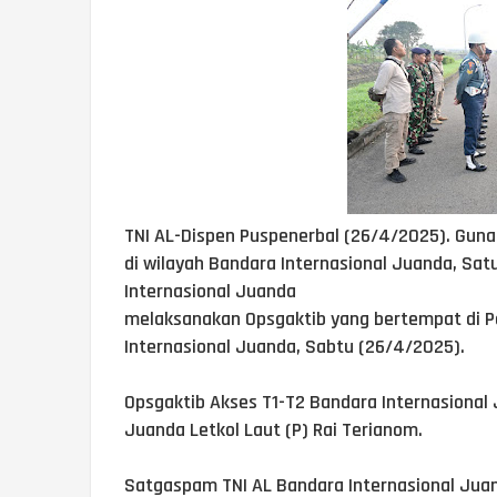
TNI AL-Dispen Puspenerbal (26/4/2025). Gun
di wilayah Bandara Internasional Juanda, S
Internasional Juanda
melaksanakan Opsgaktib yang bertempat di P
Internasional Juanda, Sabtu (26/4/2025).
Opsgaktib Akses T1-T2 Bandara Internasional
Juanda Letkol Laut (P) Rai Terianom.
Satgaspam TNI AL Bandara Internasional Jua