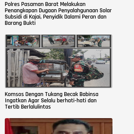
Polres Pasaman Barat Melakukan
Penangkapan Dugaan Penyalahgunaan Solar
Subsidi di Kajai, Penyidik Dalami Peran dan
Barang Bukti
Komsos Dengan Tukang Becak Babinsa
Ingatkan Agar Selalu berhati-hati dan
Tertib Berlalulintas