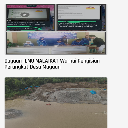
Dugaan ILMU MALAIKAT Warnai Pengisian
Perangkat Desa Maguan