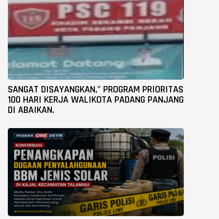
SANGAT DISAYANGKAN," PROGRAM PRIORITAS
100 HARI KERJA WALIKOTA PADANG PANJANG
DI ABAIKAN.