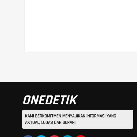
ONEDETIK
KAMI BERKOMITMEN MENYAJIKAN INFORMASI YANG
AKTUAL, LUGAS DAN BERANI.