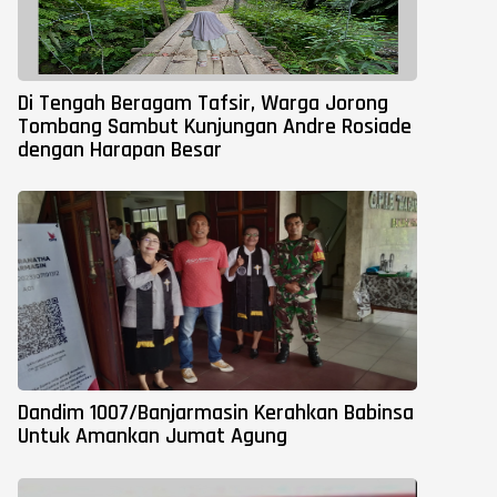
Di Tengah Beragam Tafsir, Warga Jorong
Tombang Sambut Kunjungan Andre Rosiade
dengan Harapan Besar
Dandim 1007/Banjarmasin Kerahkan Babinsa
Untuk Amankan Jumat Agung