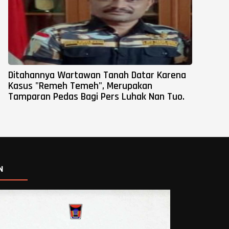
Ditahannya Wartawan Tanah Datar Karena
Kasus "Remeh Temeh", Merupakan
Tamparan Pedas Bagi Pers Luhak Nan Tuo.
N