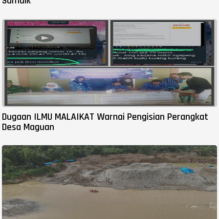
Samuik
Dugaan ILMU MALAIKAT Warnai Pengisian Perangkat
Desa Maguan