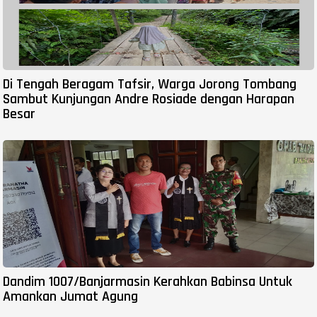
Di Tengah Beragam Tafsir, Warga Jorong Tombang
Sambut Kunjungan Andre Rosiade dengan Harapan
Besar
Dandim 1007/Banjarmasin Kerahkan Babinsa Untuk
Amankan Jumat Agung