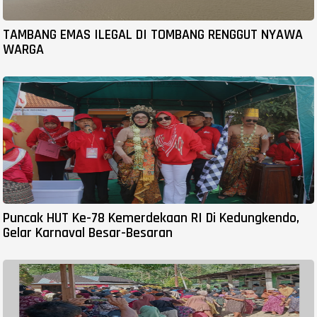
TAMBANG EMAS ILEGAL DI TOMBANG RENGGUT NYAWA
WARGA
Puncak HUT Ke-78 Kemerdekaan RI Di Kedungkendo,
Gelar Karnaval Besar-Besaran