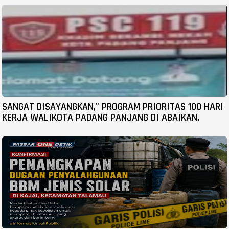
SANGAT DISAYANGKAN," PROGRAM PRIORITAS 100 HARI
KERJA WALIKOTA PADANG PANJANG DI ABAIKAN.