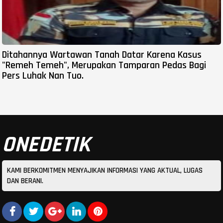
Ditahannya Wartawan Tanah Datar Karena Kasus
"Remeh Temeh", Merupakan Tamparan Pedas Bagi
Pers Luhak Nan Tuo.
ONEDETIK
KAMI BERKOMITMEN MENYAJIKAN INFORMASI YANG AKTUAL, LUGAS
DAN BERANI.