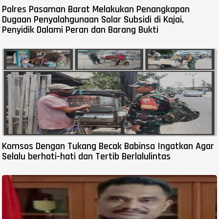
Polres Pasaman Barat Melakukan Penangkapan
Dugaan Penyalahgunaan Solar Subsidi di Kajai,
Penyidik Dalami Peran dan Barang Bukti
Komsos Dengan Tukang Becak Babinsa Ingatkan Agar
Selalu berhati-hati dan Tertib Berlalulintas