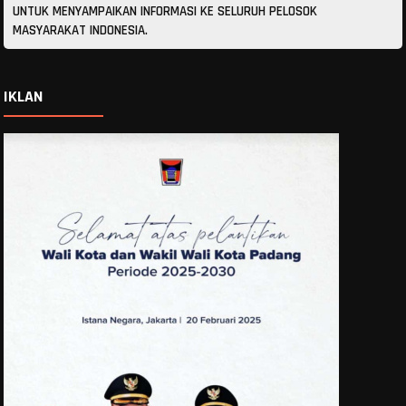
UNTUK MENYAMPAIKAN INFORMASI KE SELURUH PELOSOK
MASYARAKAT INDONESIA.
IKLAN