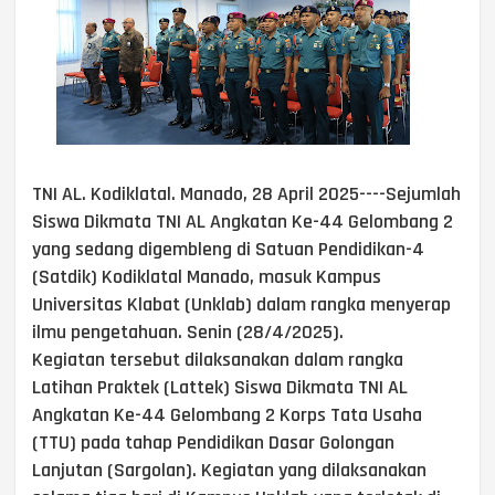
TNI AL. Kodiklatal. Manado, 28 April 2025----Sejumlah
Siswa Dikmata TNI AL Angkatan Ke-44 Gelombang 2
yang sedang digembleng di Satuan Pendidikan-4
(Satdik) Kodiklatal Manado, masuk Kampus
Universitas Klabat (Unklab) dalam rangka menyerap
ilmu pengetahuan. Senin (28/4/2025).
Kegiatan tersebut dilaksanakan dalam rangka
Latihan Praktek (Lattek) Siswa Dikmata TNI AL
Angkatan Ke-44 Gelombang 2 Korps Tata Usaha
(TTU) pada tahap Pendidikan Dasar Golongan
Lanjutan (Sargolan). Kegiatan yang dilaksanakan