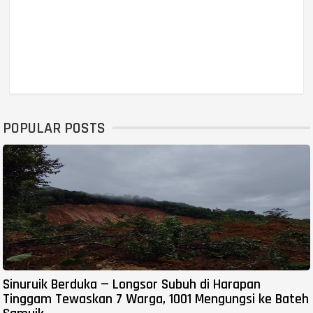
POPULAR POSTS
Sinuruik Berduka — Longsor Subuh di Harapan
Tinggam Tewaskan 7 Warga, 1001 Mengungsi ke Bateh