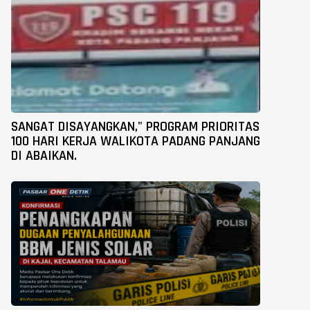
SANGAT DISAYANGKAN," PROGRAM PRIORITAS
100 HARI KERJA WALIKOTA PADANG PANJANG
DI ABAIKAN.