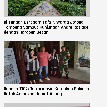
Di Tengah Beragam Tafsir, Warga Jorong
Tombang Sambut Kunjungan Andre Rosiade
dengan Harapan Besar
Dandim 1007/Banjarmasin Kerahkan Babinsa
Untuk Amankan Jumat Agung