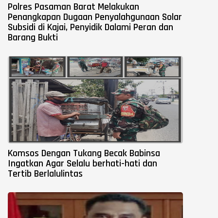
Polres Pasaman Barat Melakukan
Penangkapan Dugaan Penyalahgunaan Solar
Subsidi di Kajai, Penyidik Dalami Peran dan
Barang Bukti
Komsos Dengan Tukang Becak Babinsa
Ingatkan Agar Selalu berhati-hati dan
Tertib Berlalulintas