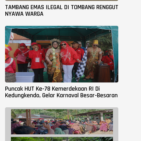
TAMBANG EMAS ILEGAL DI TOMBANG RENGGUT
NYAWA WARGA
Puncak HUT Ke-78 Kemerdekaan RI Di
Kedungkendo, Gelar Karnaval Besar-Besaran