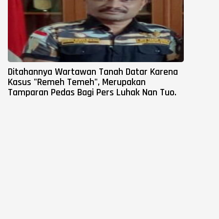
Ditahannya Wartawan Tanah Datar Karena
Kasus "Remeh Temeh", Merupakan
Tamparan Pedas Bagi Pers Luhak Nan Tuo.