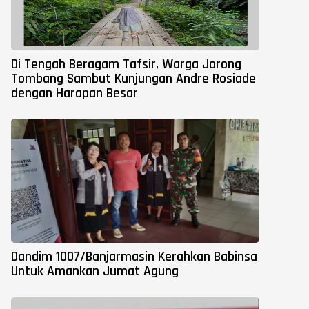
Di Tengah Beragam Tafsir, Warga Jorong
Tombang Sambut Kunjungan Andre Rosiade
dengan Harapan Besar
Dandim 1007/Banjarmasin Kerahkan Babinsa
Untuk Amankan Jumat Agung