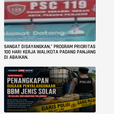
SANGAT DISAYANGKAN," PROGRAM PRIORITAS
100 HARI KERJA WALIKOTA PADANG PANJANG
DI ABAIKAN.