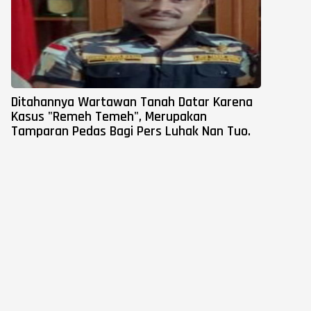
Ditahannya Wartawan Tanah Datar Karena
Kasus "Remeh Temeh", Merupakan
Tamparan Pedas Bagi Pers Luhak Nan Tuo.