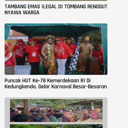
TAMBANG EMAS ILEGAL DI TOMBANG RENGGUT
NYAWA WARGA
Puncak HUT Ke-78 Kemerdekaan RI Di
Kedungkendo, Gelar Karnaval Besar-Besaran