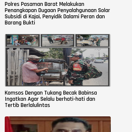
Polres Pasaman Barat Melakukan
Penangkapan Dugaan Penyalahgunaan Solar
Subsidi di Kajai, Penyidik Dalami Peran dan
Barang Bukti
Komsos Dengan Tukang Becak Babinsa
Ingatkan Agar Selalu berhati-hati dan
Tertib Berlalulintas