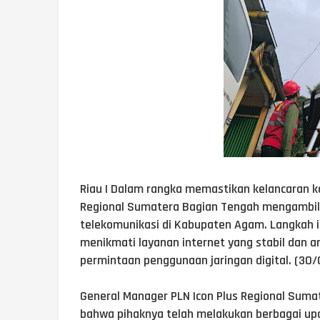
Riau | Dalam rangka memastikan kelancaran kom
Regional Sumatera Bagian Tengah mengambil 
telekomunikasi di Kabupaten Agam. Langkah 
menikmati layanan internet yang stabil dan 
permintaan penggunaan jaringan digital. (30
General Manager PLN Icon Plus Regional Suma
bahwa pihaknya telah melakukan berbagai upa