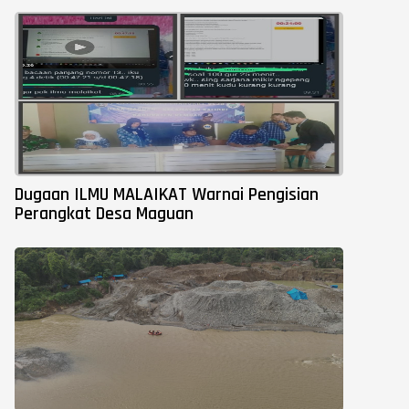
Dugaan ILMU MALAIKAT Warnai Pengisian
Perangkat Desa Maguan