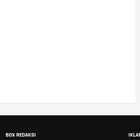
BOX REDAKSI
IKLA