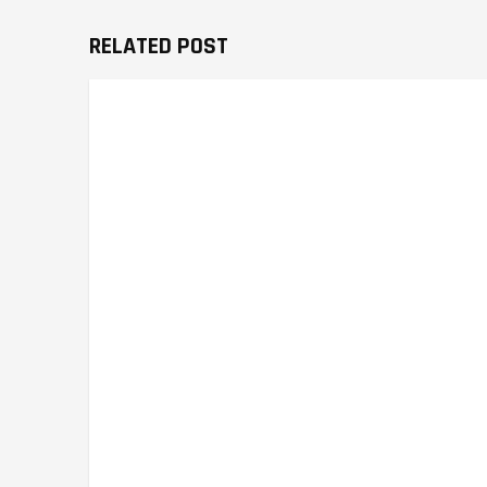
RELATED POST