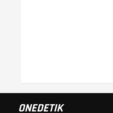
ONEDETIK