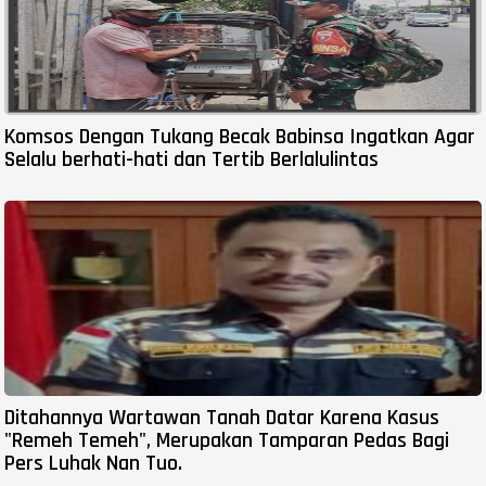
Komsos Dengan Tukang Becak Babinsa Ingatkan Agar
Selalu berhati-hati dan Tertib Berlalulintas
Ditahannya Wartawan Tanah Datar Karena Kasus
"Remeh Temeh", Merupakan Tamparan Pedas Bagi
Pers Luhak Nan Tuo.