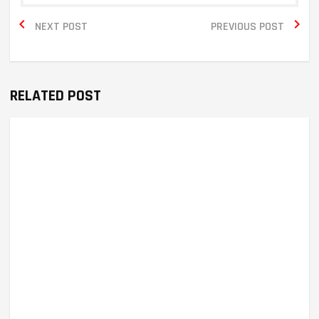


NEXT POST
PREVIOUS POST
RELATED POST