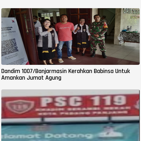
Dandim 1007/Banjarmasin Kerahkan Babinsa Untuk
Amankan Jumat Agung