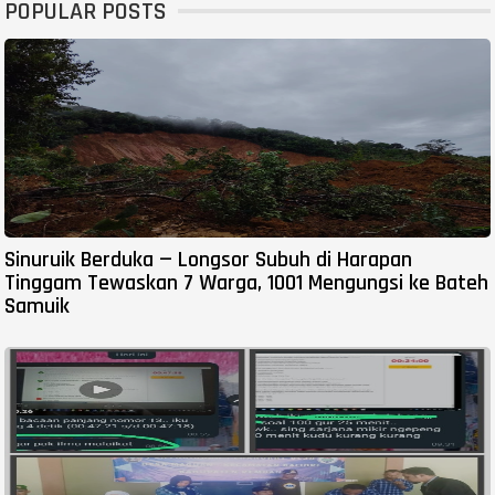
POPULAR POSTS
Sinuruik Berduka — Longsor Subuh di Harapan
Tinggam Tewaskan 7 Warga, 1001 Mengungsi ke Bateh
Samuik