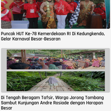
Puncak HUT Ke-78 Kemerdekaan RI Di Kedungkendo,
Gelar Karnaval Besar-Besaran
Di Tengah Beragam Tafsir, Warga Jorong Tombang
Sambut Kunjungan Andre Rosiade dengan Harapan
Besar