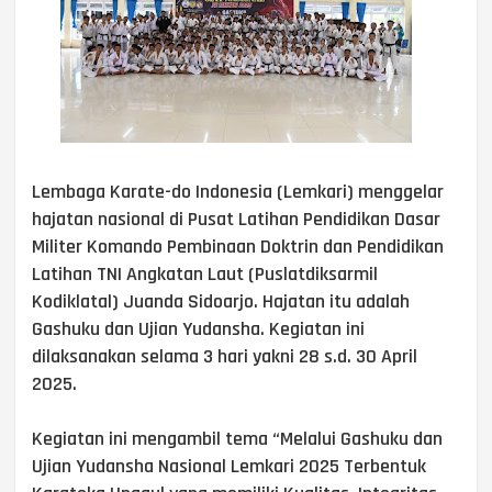
Lembaga Karate-do Indonesia (Lemkari) menggelar
hajatan nasional di Pusat Latihan Pendidikan Dasar
Militer Komando Pembinaan Doktrin dan Pendidikan
Latihan TNI Angkatan Laut (Puslatdiksarmil
Kodiklatal) Juanda Sidoarjo. Hajatan itu adalah
Gashuku dan Ujian Yudansha. Kegiatan ini
dilaksanakan selama 3 hari yakni 28 s.d. 30 April
2025.
Kegiatan ini mengambil tema “Melalui Gashuku dan
Ujian Yudansha Nasional Lemkari 2025 Terbentuk