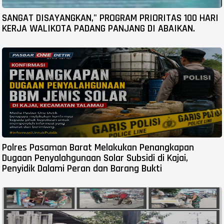
SANGAT DISAYANGKAN," PROGRAM PRIORITAS 100 HARI
KERJA WALIKOTA PADANG PANJANG DI ABAIKAN.
Polres Pasaman Barat Melakukan Penangkapan
Dugaan Penyalahgunaan Solar Subsidi di Kajai,
Penyidik Dalami Peran dan Barang Bukti