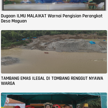
Dugaan ILMU MALAIKAT Warnai Pengisian Perangkat
Desa Maguan
TAMBANG EMAS ILEGAL DI TOMBANG RENGGUT NYAWA
WARGA