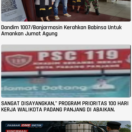
Dandim 1007/Banjarmasin Kerahkan Babinsa Untuk
Amankan Jumat Agung
SANGAT DISAYANGKAN," PROGRAM PRIORITAS 100 HARI
KERJA WALIKOTA PADANG PANJANG DI ABAIKAN.