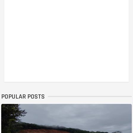
POPULAR POSTS