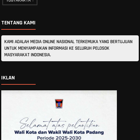
YOGYAKARTA
1
TENTANG KAMI
KAMI ADALAH MEDIA ONLINE NASIONAL TERKEMUKA YANG BERTUJUAN
UNTUK MENYAMPAIKAN INFORMASI KE SELURUH PELOSOK
MASYARAKAT INDONESIA.
IKLAN