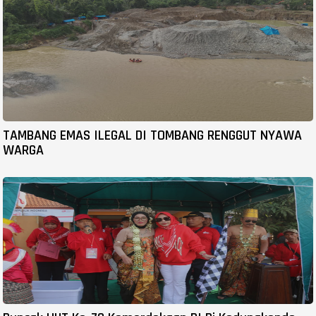
TAMBANG EMAS ILEGAL DI TOMBANG RENGGUT NYAWA
WARGA