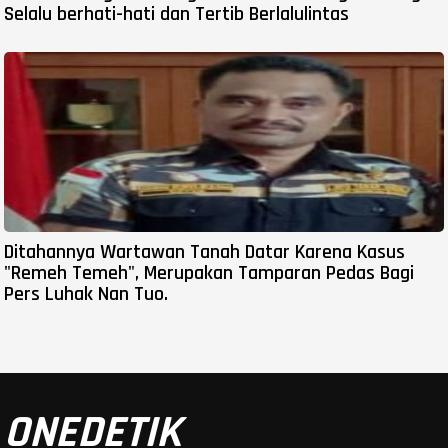
Selalu berhati-hati dan Tertib Berlalulintas
Ditahannya Wartawan Tanah Datar Karena Kasus
"Remeh Temeh", Merupakan Tamparan Pedas Bagi
Pers Luhak Nan Tuo.
ONEDETIK