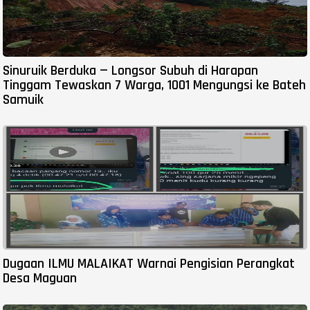
Sinuruik Berduka — Longsor Subuh di Harapan
Tinggam Tewaskan 7 Warga, 1001 Mengungsi ke Bateh
Samuik
Dugaan ILMU MALAIKAT Warnai Pengisian Perangkat
Desa Maguan