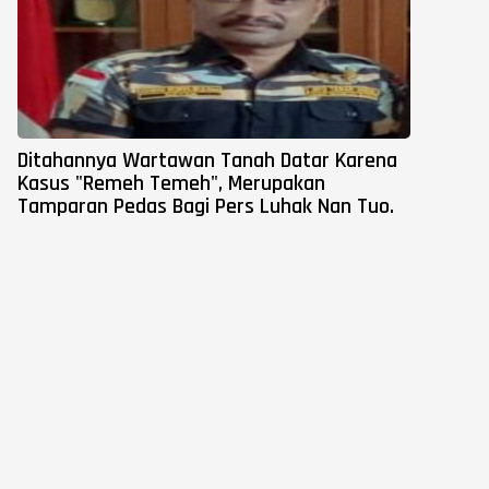
Ditahannya Wartawan Tanah Datar Karena
Kasus "Remeh Temeh", Merupakan
Tamparan Pedas Bagi Pers Luhak Nan Tuo.