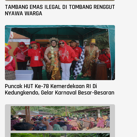
TAMBANG EMAS ILEGAL DI TOMBANG RENGGUT
NYAWA WARGA
Puncak HUT Ke-78 Kemerdekaan RI Di
Kedungkendo, Gelar Karnaval Besar-Besaran