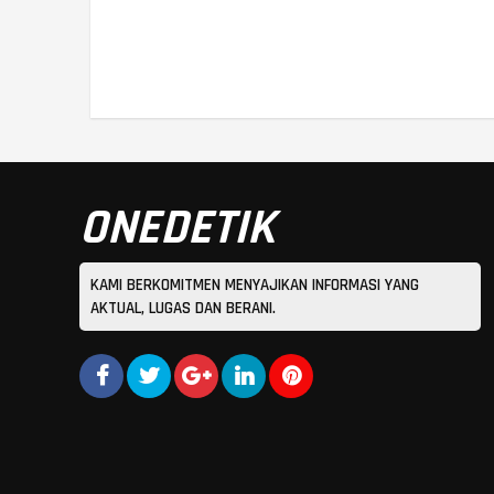
ONEDETIK
KAMI BERKOMITMEN MENYAJIKAN INFORMASI YANG
AKTUAL, LUGAS DAN BERANI.