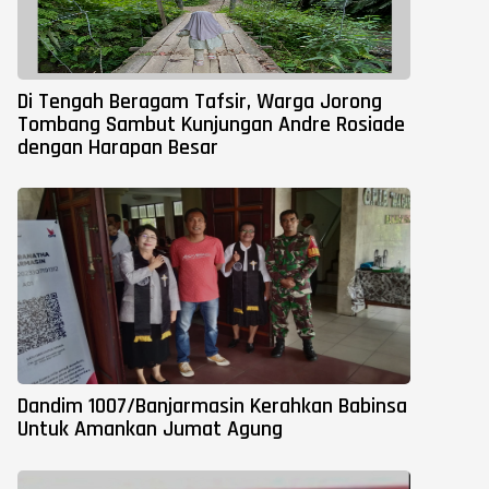
Di Tengah Beragam Tafsir, Warga Jorong
Tombang Sambut Kunjungan Andre Rosiade
dengan Harapan Besar
Dandim 1007/Banjarmasin Kerahkan Babinsa
Untuk Amankan Jumat Agung