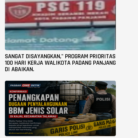
SANGAT DISAYANGKAN," PROGRAM PRIORITAS
100 HARI KERJA WALIKOTA PADANG PANJANG
DI ABAIKAN.