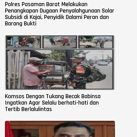
Polres Pasaman Barat Melakukan
Penangkapan Dugaan Penyalahgunaan Solar
Subsidi di Kajai, Penyidik Dalami Peran dan
Barang Bukti
Komsos Dengan Tukang Becak Babinsa
Ingatkan Agar Selalu berhati-hati dan
Tertib Berlalulintas