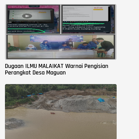
Dugaan ILMU MALAIKAT Warnai Pengisian
Perangkat Desa Maguan