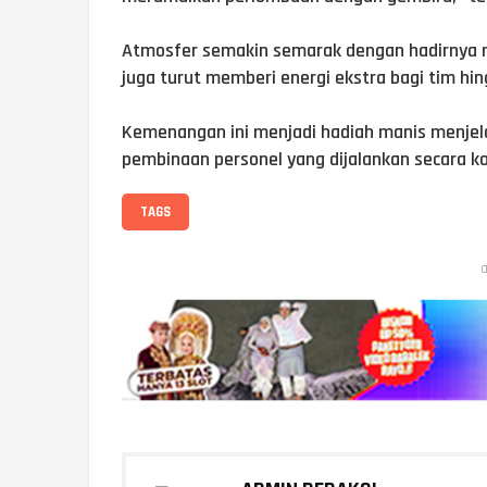
Atmosfer semakin semarak dengan hadirnya 
juga turut memberi energi ekstra bagi tim h
Kemenangan ini menjadi hadiah manis menjela
pembinaan personel yang dijalankan secara ko
TAGS
a