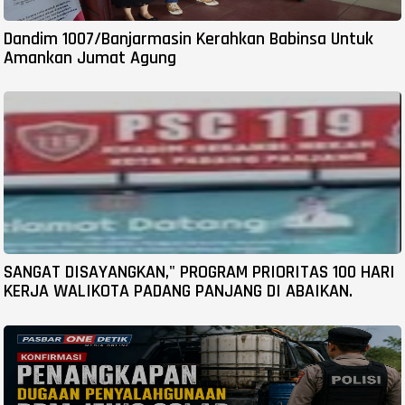
Dandim 1007/Banjarmasin Kerahkan Babinsa Untuk
Amankan Jumat Agung
SANGAT DISAYANGKAN," PROGRAM PRIORITAS 100 HARI
KERJA WALIKOTA PADANG PANJANG DI ABAIKAN.