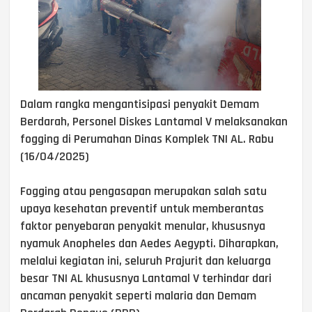
Dalam rangka mengantisipasi penyakit Demam
Berdarah, Personel Diskes Lantamal V melaksanakan
fogging di Perumahan Dinas Komplek TNI AL. Rabu
(16/04/2025)
Fogging atau pengasapan merupakan salah satu
upaya kesehatan preventif untuk memberantas
faktor penyebaran penyakit menular, khususnya
nyamuk Anopheles dan Aedes Aegypti. Diharapkan,
melalui kegiatan ini, seluruh Prajurit dan keluarga
besar TNI AL khususnya Lantamal V terhindar dari
ancaman penyakit seperti malaria dan Demam