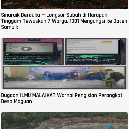
Sinuruik Berduka — Longsor Subuh di Harapan
Tinggam Tewaskan 7 Warga, 1001 Mengungsi ke Bateh
Samuik
Dugaan ILMU MALAIKAT Warnai Pengisian Perangkat
Desa Maguan