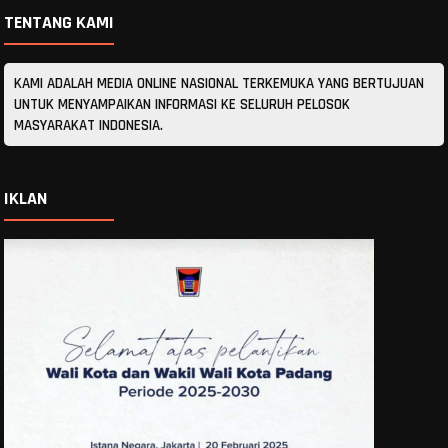
TENTANG KAMI
KAMI ADALAH MEDIA ONLINE NASIONAL TERKEMUKA YANG BERTUJUAN
UNTUK MENYAMPAIKAN INFORMASI KE SELURUH PELOSOK
MASYARAKAT INDONESIA.
IKLAN