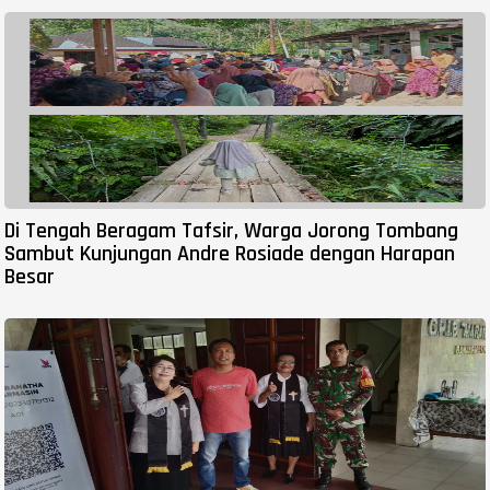
Di Tengah Beragam Tafsir, Warga Jorong Tombang
Sambut Kunjungan Andre Rosiade dengan Harapan
Besar