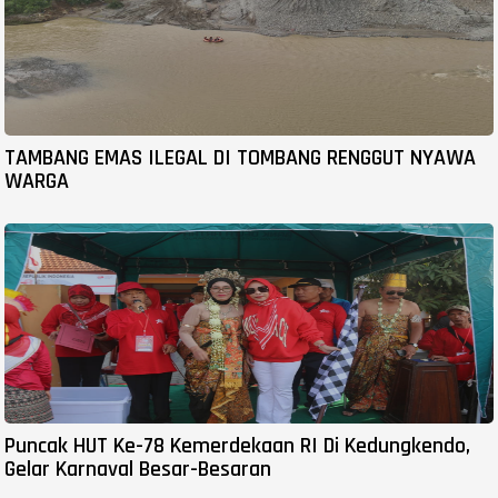
TAMBANG EMAS ILEGAL DI TOMBANG RENGGUT NYAWA
WARGA
Puncak HUT Ke-78 Kemerdekaan RI Di Kedungkendo,
Gelar Karnaval Besar-Besaran