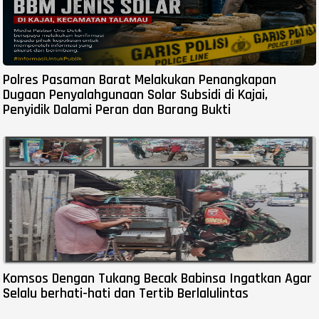
Polres Pasaman Barat Melakukan Penangkapan
Dugaan Penyalahgunaan Solar Subsidi di Kajai,
Penyidik Dalami Peran dan Barang Bukti
Komsos Dengan Tukang Becak Babinsa Ingatkan Agar
Selalu berhati-hati dan Tertib Berlalulintas