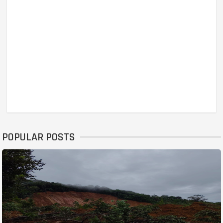
POPULAR POSTS