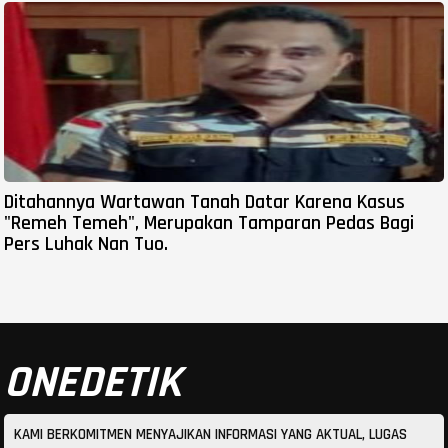
Ditahannya Wartawan Tanah Datar Karena Kasus
"Remeh Temeh", Merupakan Tamparan Pedas Bagi
Pers Luhak Nan Tuo.
ONEDETIK
KAMI BERKOMITMEN MENYAJIKAN INFORMASI YANG AKTUAL, LUGAS