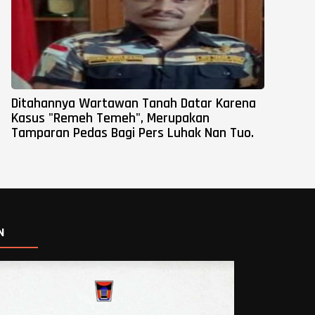
Ditahannya Wartawan Tanah Datar Karena
Kasus "Remeh Temeh", Merupakan
Tamparan Pedas Bagi Pers Luhak Nan Tuo.
N