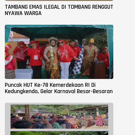
TAMBANG EMAS ILEGAL DI TOMBANG RENGGUT
NYAWA WARGA
Puncak HUT Ke-78 Kemerdekaan RI Di
Kedungkendo, Gelar Karnaval Besar-Besaran