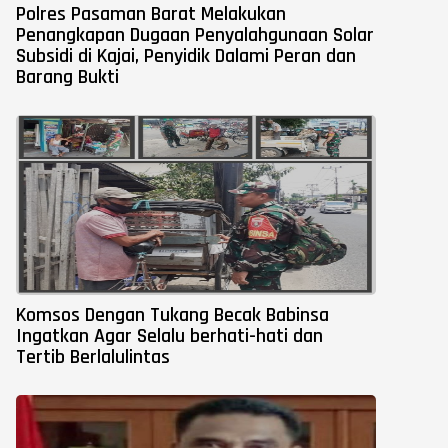
Polres Pasaman Barat Melakukan
Penangkapan Dugaan Penyalahgunaan Solar
Subsidi di Kajai, Penyidik Dalami Peran dan
Barang Bukti
Komsos Dengan Tukang Becak Babinsa
Ingatkan Agar Selalu berhati-hati dan
Tertib Berlalulintas