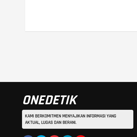
ONEDETIK
KAMI BERKOMITMEN MENYAJIKAN INFORMASI YANG
AKTUAL, LUGAS DAN BERANI.