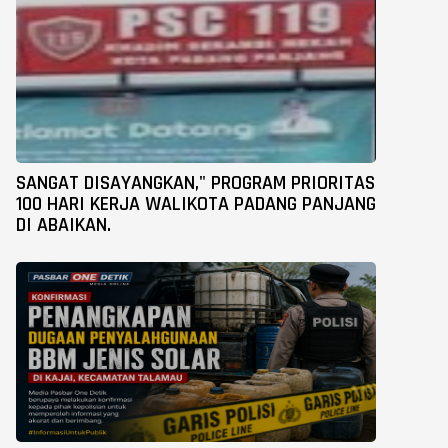
SANGAT DISAYANGKAN," PROGRAM PRIORITAS
100 HARI KERJA WALIKOTA PADANG PANJANG
DI ABAIKAN.