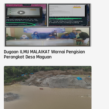
Dugaan ILMU MALAIKAT Warnai Pengisian
Perangkat Desa Maguan