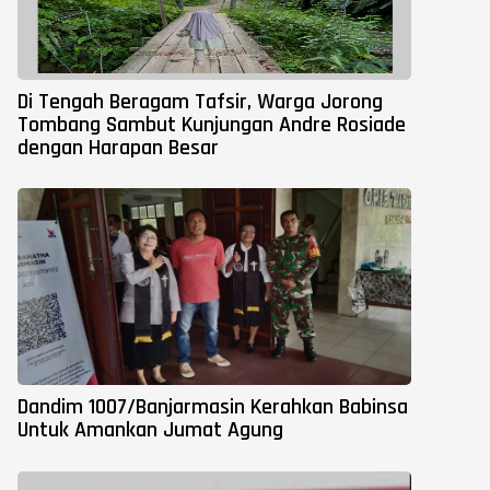
Di Tengah Beragam Tafsir, Warga Jorong
Tombang Sambut Kunjungan Andre Rosiade
dengan Harapan Besar
Dandim 1007/Banjarmasin Kerahkan Babinsa
Untuk Amankan Jumat Agung