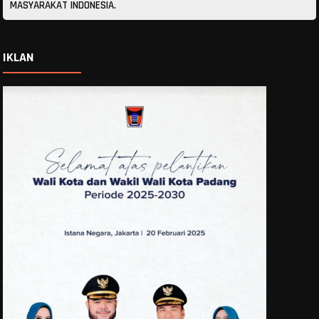
MASYARAKAT INDONESIA.
IKLAN