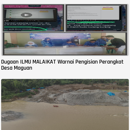
Dugaan ILMU MALAIKAT Warnai Pengisian Perangkat
Desa Maguan