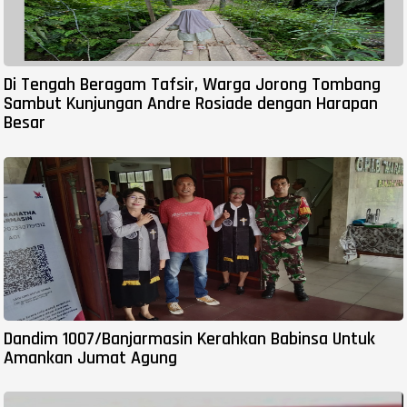
Di Tengah Beragam Tafsir, Warga Jorong Tombang
Sambut Kunjungan Andre Rosiade dengan Harapan
Besar
Dandim 1007/Banjarmasin Kerahkan Babinsa Untuk
Amankan Jumat Agung