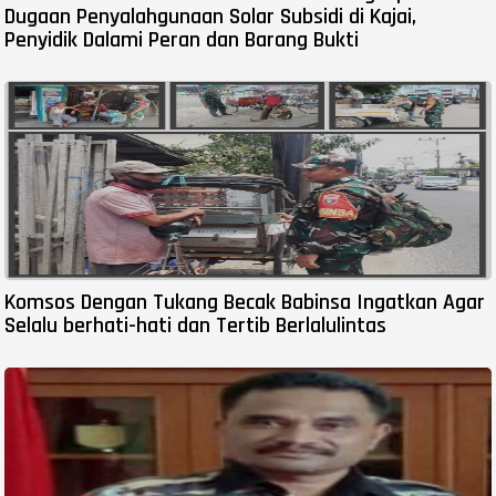
Dugaan Penyalahgunaan Solar Subsidi di Kajai,
Penyidik Dalami Peran dan Barang Bukti
Komsos Dengan Tukang Becak Babinsa Ingatkan Agar
Selalu berhati-hati dan Tertib Berlalulintas