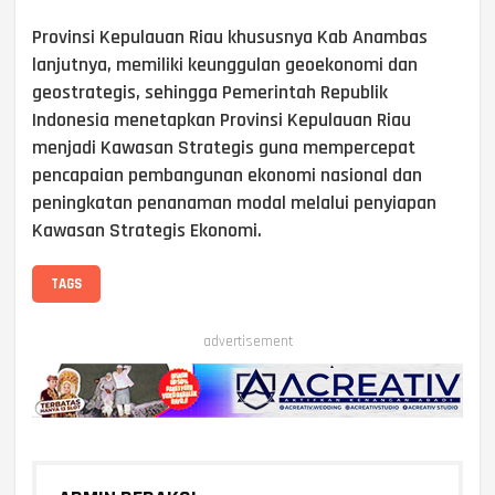
Provinsi Kepulauan Riau khususnya Kab Anambas
lanjutnya, memiliki keunggulan geoekonomi dan
geostrategis, sehingga Pemerintah Republik
Indonesia menetapkan Provinsi Kepulauan Riau
menjadi Kawasan Strategis guna mempercepat
pencapaian pembangunan ekonomi nasional dan
peningkatan penanaman modal melalui penyiapan
Kawasan Strategis Ekonomi.
TAGS
advertisement