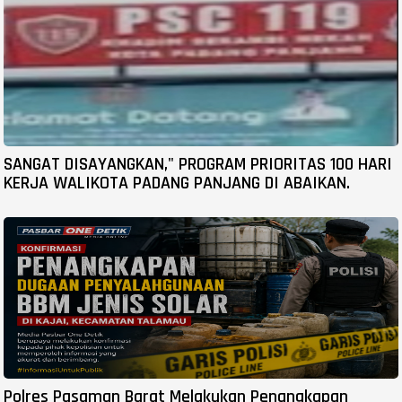
SANGAT DISAYANGKAN," PROGRAM PRIORITAS 100 HARI
KERJA WALIKOTA PADANG PANJANG DI ABAIKAN.
Polres Pasaman Barat Melakukan Penangkapan