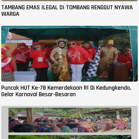
TAMBANG EMAS ILEGAL DI TOMBANG RENGGUT NYAWA
WARGA
Puncak HUT Ke-78 Kemerdekaan RI Di Kedungkendo,
Gelar Karnaval Besar-Besaran