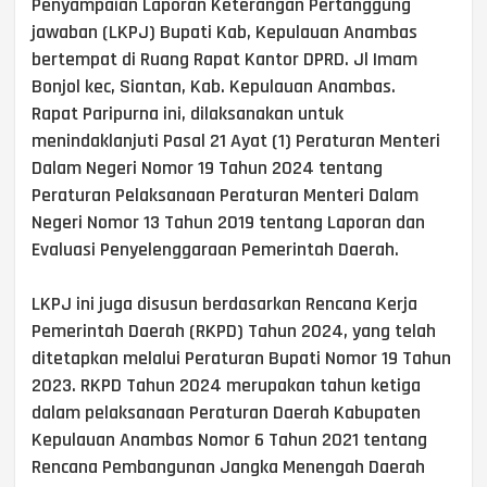
Penyampaian Laporan Keterangan Pertanggung
jawaban (LKPJ) Bupati Kab, Kepulauan Anambas
bertempat di Ruang Rapat Kantor DPRD. Jl Imam
Bonjol kec, Siantan, Kab. Kepulauan Anambas.
Rapat Paripurna ini, dilaksanakan untuk
menindaklanjuti Pasal 21 Ayat (1) Peraturan Menteri
Dalam Negeri Nomor 19 Tahun 2024 tentang
Peraturan Pelaksanaan Peraturan Menteri Dalam
Negeri Nomor 13 Tahun 2019 tentang Laporan dan
Evaluasi Penyelenggaraan Pemerintah Daerah.
LKPJ ini juga disusun berdasarkan Rencana Kerja
Pemerintah Daerah (RKPD) Tahun 2024, yang telah
ditetapkan melalui Peraturan Bupati Nomor 19 Tahun
2023. RKPD Tahun 2024 merupakan tahun ketiga
dalam pelaksanaan Peraturan Daerah Kabupaten
Kepulauan Anambas Nomor 6 Tahun 2021 tentang
Rencana Pembangunan Jangka Menengah Daerah