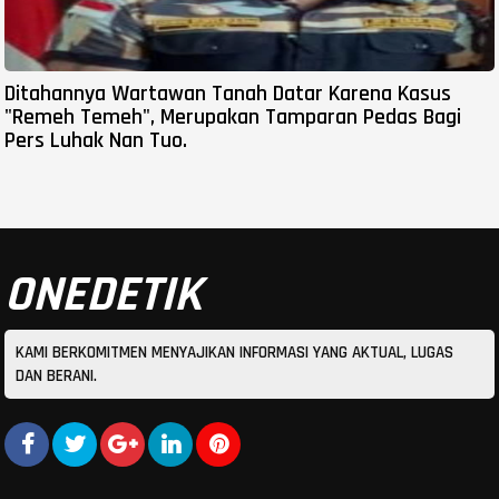
Ditahannya Wartawan Tanah Datar Karena Kasus
"Remeh Temeh", Merupakan Tamparan Pedas Bagi
Pers Luhak Nan Tuo.
ONEDETIK
KAMI BERKOMITMEN MENYAJIKAN INFORMASI YANG AKTUAL, LUGAS
DAN BERANI.