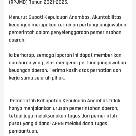
(RPJMD) Tahun 2021-2026.
Menurut Bupati Kepulauan Anambas, Akuntabilitas
keuangan merupakan cerminan pertanggungjawaban
pemerintah dalam penyelenggaraan pemerintahan
daerah.
Ia berharap, semoga laporan ini dapat memberikan
gambaran yang jelas mengenai pertanggungjawaban
keuangan daerah. Terima kasih atas perhatian dan
kerja sama seluruh pihak.
Pemerintah Kabupaten Kepulauan Anambas tidak
hanya menjalankan urusan pemerintahan daerah,
tetapi juga melaksanakan tugas dari pemerintah
pusat yang didanai APBN melalui dana tugas
pembantuan.