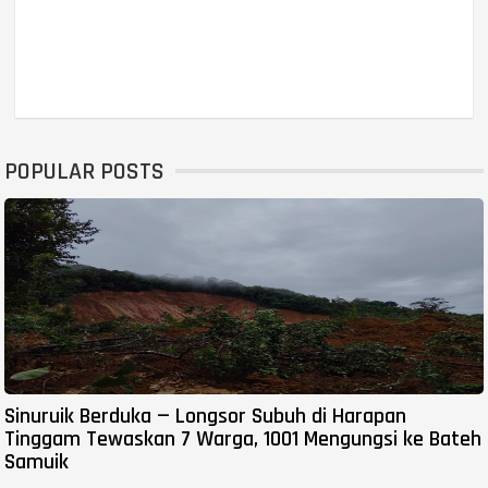
POPULAR POSTS
Sinuruik Berduka — Longsor Subuh di Harapan
Tinggam Tewaskan 7 Warga, 1001 Mengungsi ke Bateh
Samuik