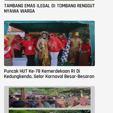
TAMBANG EMAS ILEGAL DI TOMBANG RENGGUT
NYAWA WARGA
Puncak HUT Ke-78 Kemerdekaan RI Di
Kedungkendo, Gelar Karnaval Besar-Besaran