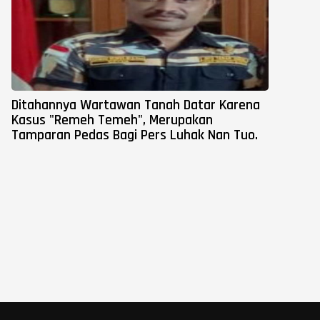
Ditahannya Wartawan Tanah Datar Karena
Kasus "Remeh Temeh", Merupakan
Tamparan Pedas Bagi Pers Luhak Nan Tuo.