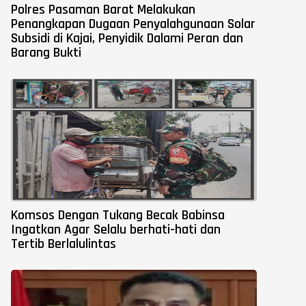
Polres Pasaman Barat Melakukan
Penangkapan Dugaan Penyalahgunaan Solar
Subsidi di Kajai, Penyidik Dalami Peran dan
Barang Bukti
Komsos Dengan Tukang Becak Babinsa
Ingatkan Agar Selalu berhati-hati dan
Tertib Berlalulintas