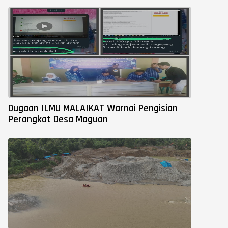
Dugaan ILMU MALAIKAT Warnai Pengisian
Perangkat Desa Maguan