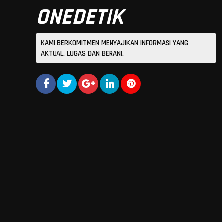
ONEDETIK
KAMI BERKOMITMEN MENYAJIKAN INFORMASI YANG
AKTUAL, LUGAS DAN BERANI.