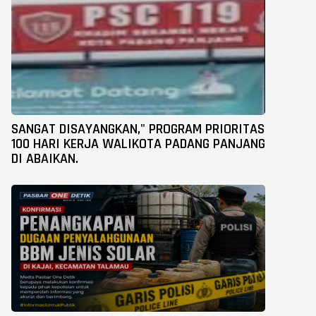
SANGAT DISAYANGKAN," PROGRAM PRIORITAS
100 HARI KERJA WALIKOTA PADANG PANJANG
DI ABAIKAN.