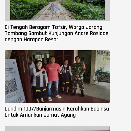
Di Tengah Beragam Tafsir, Warga Jorong
Tombang Sambut Kunjungan Andre Rosiade
dengan Harapan Besar
Dandim 1007/Banjarmasin Kerahkan Babinsa
Untuk Amankan Jumat Agung