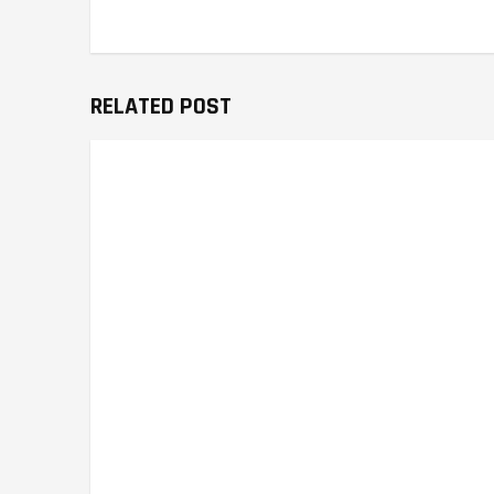
RELATED POST