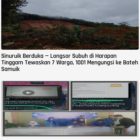
Sinuruik Berduka — Longsor Subuh di Harapan
Tinggam Tewaskan 7 Warga, 1001 Mengungsi ke Bateh
Samuik