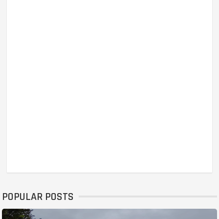
POPULAR POSTS