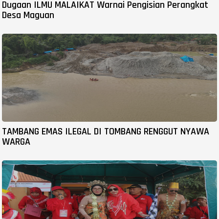
Dugaan ILMU MALAIKAT Warnai Pengisian Perangkat
Desa Maguan
TAMBANG EMAS ILEGAL DI TOMBANG RENGGUT NYAWA
WARGA