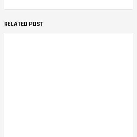
RELATED POST