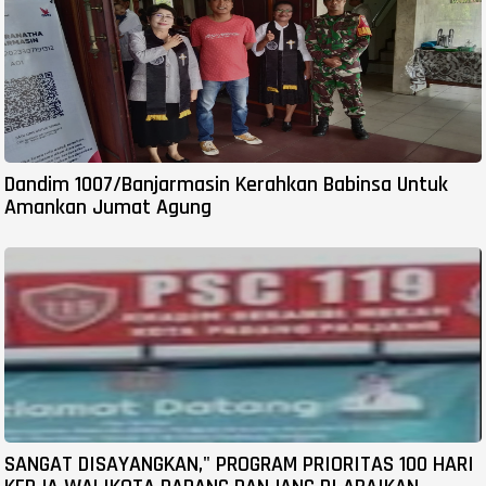
Dandim 1007/Banjarmasin Kerahkan Babinsa Untuk
Amankan Jumat Agung
SANGAT DISAYANGKAN," PROGRAM PRIORITAS 100 HARI