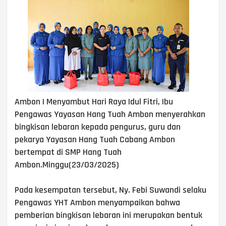
Ambon | Menyambut Hari Raya Idul Fitri, Ibu
Pengawas Yayasan Hang Tuah Ambon menyerahkan
bingkisan lebaran kepada pengurus, guru dan
pekarya Yayasan Hang Tuah Cabang Ambon
bertempat di SMP Hang Tuah
Ambon.Minggu(23/03/2025)
Pada kesempatan tersebut, Ny. Febi Suwandi selaku
Pengawas YHT Ambon menyampaikan bahwa
pemberian bingkisan lebaran ini merupakan bentuk