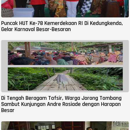
Puncak HUT Ke-78 Kemerdekaan RI Di Kedungkendo,
Gelar Karnaval Besar-Besaran
Di Tengah Beragam Tafsir, Warga Jorong Tombang
Sambut Kunjungan Andre Rosiade dengan Harapan
Besar