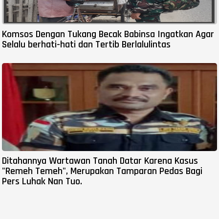
Komsos Dengan Tukang Becak Babinsa Ingatkan Agar
Selalu berhati-hati dan Tertib Berlalulintas
Ditahannya Wartawan Tanah Datar Karena Kasus
"Remeh Temeh", Merupakan Tamparan Pedas Bagi
Pers Luhak Nan Tuo.