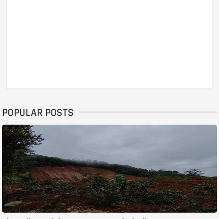
POPULAR POSTS