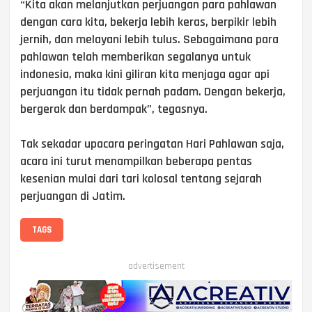
“Kita akan melanjutkan perjuangan para pahlawan
dengan cara kita, bekerja lebih keras, berpikir lebih
jernih, dan melayani lebih tulus. Sebagaimana para
pahlawan telah memberikan segalanya untuk
indonesia, maka kini giliran kita menjaga agar api
perjuangan itu tidak pernah padam. Dengan bekerja,
bergerak dan berdampak”, tegasnya.
Tak sekadar upacara peringatan Hari Pahlawan saja,
acara ini turut menampilkan beberapa pentas
kesenian mulai dari tari kolosal tentang sejarah
perjuangan di Jatim.
TAGS
advertisement