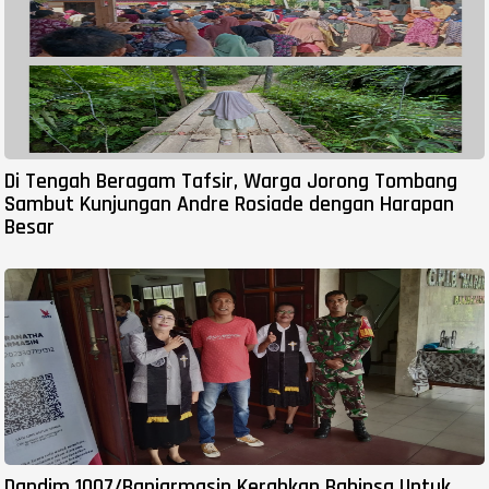
Di Tengah Beragam Tafsir, Warga Jorong Tombang
Sambut Kunjungan Andre Rosiade dengan Harapan
Besar
Dandim 1007/Banjarmasin Kerahkan Babinsa Untuk