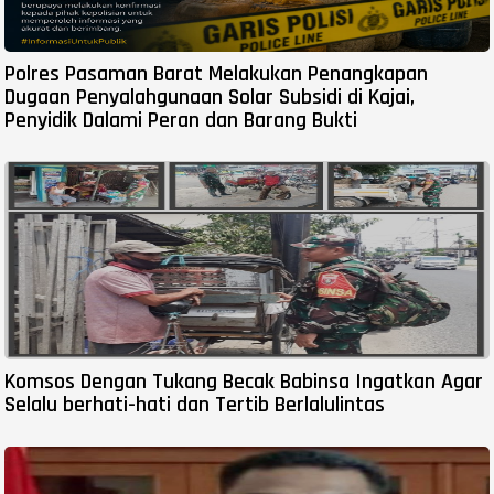
Polres Pasaman Barat Melakukan Penangkapan
Dugaan Penyalahgunaan Solar Subsidi di Kajai,
Penyidik Dalami Peran dan Barang Bukti
Komsos Dengan Tukang Becak Babinsa Ingatkan Agar
Selalu berhati-hati dan Tertib Berlalulintas