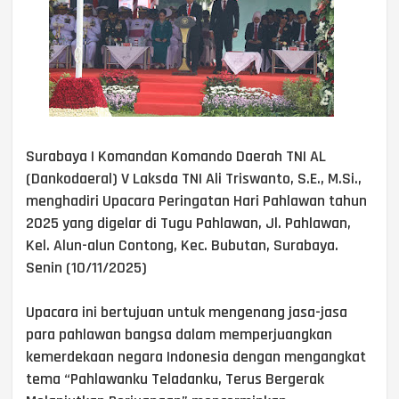
Surabaya | Komandan Komando Daerah TNI AL
(Dankodaeral) V Laksda TNI Ali Triswanto, S.E., M.Si.,
menghadiri Upacara Peringatan Hari Pahlawan tahun
2025 yang digelar di Tugu Pahlawan, Jl. Pahlawan,
Kel. Alun-alun Contong, Kec. Bubutan, Surabaya.
Senin (10/11/2025)
Upacara ini bertujuan untuk mengenang jasa-jasa
para pahlawan bangsa dalam memperjuangkan
kemerdekaan negara Indonesia dengan mengangkat
tema “Pahlawanku Teladanku, Terus Bergerak