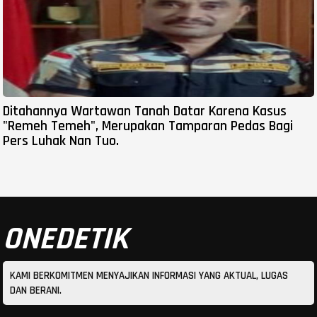
Ditahannya Wartawan Tanah Datar Karena Kasus
"Remeh Temeh", Merupakan Tamparan Pedas Bagi
Pers Luhak Nan Tuo.
ONEDETIK
KAMI BERKOMITMEN MENYAJIKAN INFORMASI YANG AKTUAL, LUGAS
DAN BERANI.