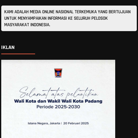
KAMI ADALAH MEDIA ONLINE NASIONAL TERKEMUKA YANG BERTUJUAN
UNTUK MENYAMPAIKAN INFORMASI KE SELURUH PELOSOK
MASYARAKAT INDONESIA.
IKLAN