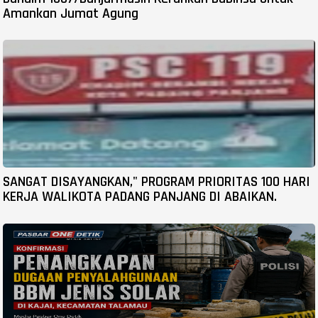
Amankan Jumat Agung
SANGAT DISAYANGKAN," PROGRAM PRIORITAS 100 HARI
KERJA WALIKOTA PADANG PANJANG DI ABAIKAN.