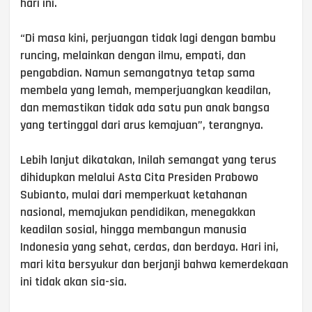
hari ini.
“Di masa kini, perjuangan tidak lagi dengan bambu
runcing, melainkan dengan ilmu, empati, dan
pengabdian. Namun semangatnya tetap sama
membela yang lemah, memperjuangkan keadilan,
dan memastikan tidak ada satu pun anak bangsa
yang tertinggal dari arus kemajuan”, terangnya.
Lebih lanjut dikatakan, Inilah semangat yang terus
dihidupkan melalui Asta Cita Presiden Prabowo
Subianto, mulai dari memperkuat ketahanan
nasional, memajukan pendidikan, menegakkan
keadilan sosial, hingga membangun manusia
Indonesia yang sehat, cerdas, dan berdaya. Hari ini,
mari kita bersyukur dan berjanji bahwa kemerdekaan
ini tidak akan sia-sia.