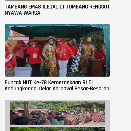
TAMBANG EMAS ILEGAL DI TOMBANG RENGGUT
NYAWA WARGA
Puncak HUT Ke-78 Kemerdekaan RI Di
Kedungkendo, Gelar Karnaval Besar-Besaran