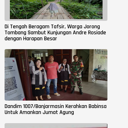
Di Tengah Beragam Tafsir, Warga Jorong
Tombang Sambut Kunjungan Andre Rosiade
dengan Harapan Besar
Dandim 1007/Banjarmasin Kerahkan Babinsa
Untuk Amankan Jumat Agung