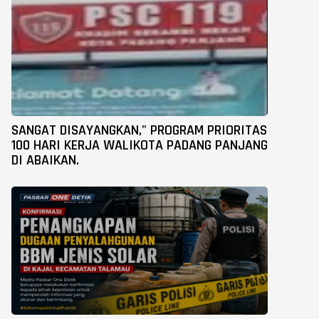
SANGAT DISAYANGKAN," PROGRAM PRIORITAS
100 HARI KERJA WALIKOTA PADANG PANJANG
DI ABAIKAN.