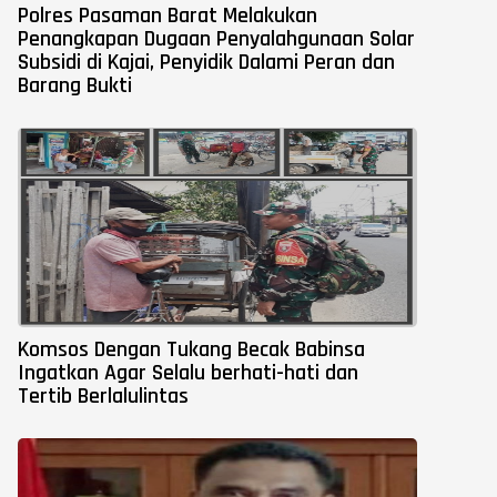
Polres Pasaman Barat Melakukan
Penangkapan Dugaan Penyalahgunaan Solar
Subsidi di Kajai, Penyidik Dalami Peran dan
Barang Bukti
Komsos Dengan Tukang Becak Babinsa
Ingatkan Agar Selalu berhati-hati dan
Tertib Berlalulintas