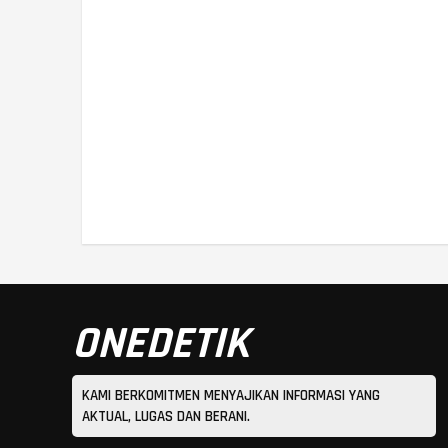
ONEDETIK
KAMI BERKOMITMEN MENYAJIKAN INFORMASI YANG
AKTUAL, LUGAS DAN BERANI.