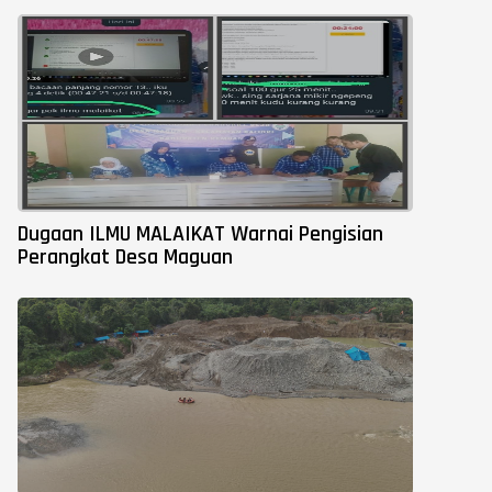
Dugaan ILMU MALAIKAT Warnai Pengisian
Perangkat Desa Maguan