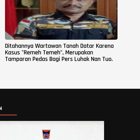
Ditahannya Wartawan Tanah Datar Karena
Kasus "Remeh Temeh", Merupakan
Tamparan Pedas Bagi Pers Luhak Nan Tuo.
N